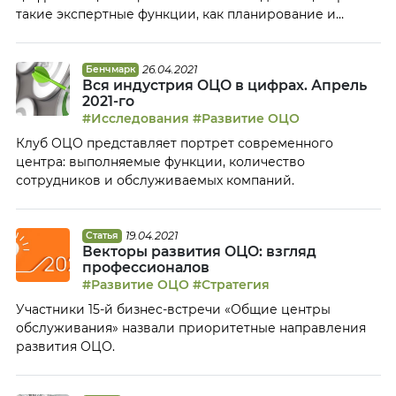
такие экспертные функции, как планирование и
бюджетирование.
26.04.2021
Бенчмарк
Вся индустрия ОЦО в цифрах. Апрель
2021-го
#Исследования
#Развитие ОЦО
Клуб ОЦО представляет портрет современного
центра: выполняемые функции, количество
сотрудников и обслуживаемых компаний.
19.04.2021
Статья
Векторы развития ОЦО: взгляд
профессионалов
#Развитие ОЦО
#Стратегия
Участники 15-й бизнес-встречи «Общие центры
обслуживания» назвали приоритетные направления
развития ОЦО.