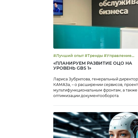
#Лучший опыт #Тренды #Управление
эффективностью
«ПЛАНИРУЕМ РАЗВИТИЕ ОЦО НА
УРОВЕНЬ GBS 1»
Лариса Зубрилова, генеральный директо
КАМАЗа, – о расширении сервисов, проект
мультифункциональным фронтам, а также
оптимизации документооборота.