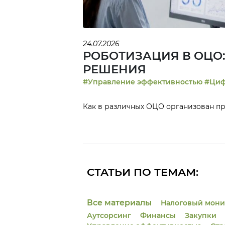
24.07.2026
РОБОТИЗАЦИЯ В ОЦО
РЕШЕНИЯ
#Управление э
Как в различных ОЦО организован пр
СТАТЬИ ПО ТЕМАМ:
Все материалы
Налоговый мони
Аутсорсинг
Финансы
Закупки