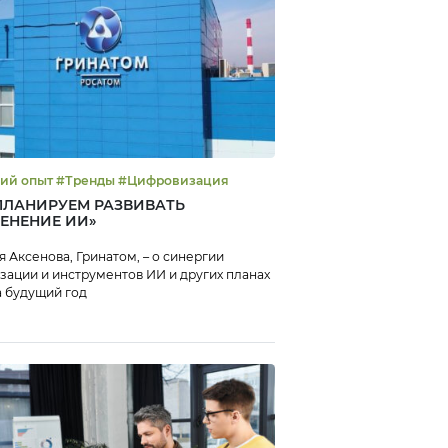
#Лучший опыт #Тренды #Цифровизация
ПЛАНИРУЕМ РАЗВИВАТЬ
ЕНЕНИЕ ИИ»
я Аксенова, Гринатом, – о синергии
зации и инструментов ИИ и других планах
 будущий год