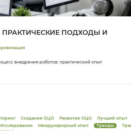
: ПРАКТИЧЕСКИЕ ПОДХОДЫ И
ффективностью #Цифровизация
оцесс внедрения роботов: практический опыт
торинг
Создание ОЦО
Развитие ОЦО
Лучший опыт
Исследования
Международный опыт
Тренды
Тра