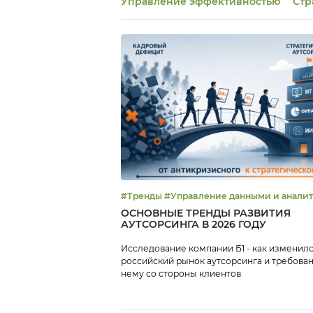
Управление эффективностью
Стр
#Тренды #Управление данными и анали
ОСНОВНЫЕ ТРЕНДЫ РАЗВИТИЯ
АУТСОРСИНГА В 2026 ГОДУ
Исследование компании Б1 - как изменил
российский рынок аутсорсинга и требован
нему со стороны клиентов