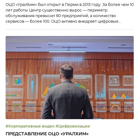
ОЦО «УралХим» был открыт в Перми в 2013 году. За более чем 10
лет работы Центр существенно вырос — периметр
обслуживания превысил 60 предприятий, а количество
сервисов — более 100. ОЦО активно внедряет цифровые
инструменты.
#Корпоративные видео #Цифровизация
ПРЕДСТАВЛЕНИЕ ОЦО «УРАЛХИМ»