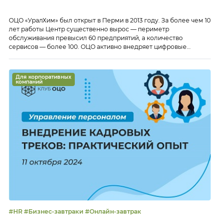
ОЦО «УралХим» был открыт в Перми в 2013 году. За более чем 10
лет работы Центр существенно вырос — периметр
обслуживания превысил 60 предприятий, а количество
сервисов — более 100. ОЦО активно внедряет цифровые
инструменты.
Для корпоративных
компаний
#HR #Бизнес-завтраки #Онлайн-завтрак