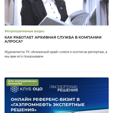
#Корпоративные видео
КАК РАБОТАЕТ АРХИВНАЯ СЛУЖБА В КОМПАНИИ
АЛРОСА?
Журналисты ТК «Алмазный край» сняли о коллегах репортаж, а
мы вам его показываем
Для корпоративных
компаний