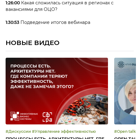
1:26:00
Какая сложилась ситуация в регионах с
вакансиями для ОЦО?
1:30:53
Подведение итогов вебинара
НОВЫЕ ВИДЕО
#Дискуссии #Управление эффективностью