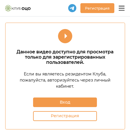
Регистрация
Данное видео доступно для просмотра
только для зарегистрированных
пользователей.
Если вы являетесь резидентом Клуба,
пожалуйста, авторизуйтесь через личный
кабинет.
Вход
Регистрация