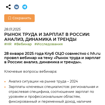
Сохранить
28.01.2025
РЫНОК ТРУДА И ЗАРПЛАТ В РОССИИ:
АНАЛИЗ, ДИНАМИКА И ТРЕНДЫ
#HR
#Вебинар
#Исследования
28 января 2025 года Клуб ОЦО совместно с hh.ru
провел вебинар на тему «Рынок труда и зарплат
в России: анализ, динамика и тренды».
Ключевые вопросы вебинара:
Анализ ситуации на рынке труда – 2024
Зарплаты ключевых специалистов: региональная и
отраслевая специфика, соотношение зарплат по
уровням и профессиональным областям,
фиксированный и переменный доход, наличие