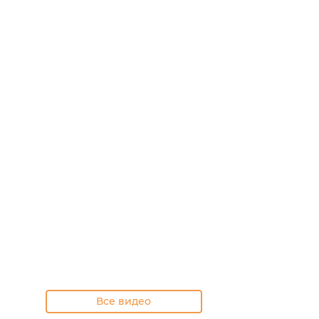
Все видео