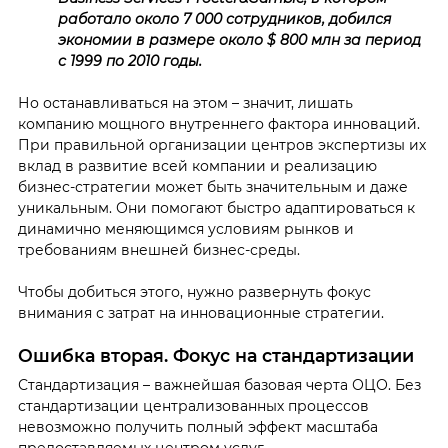
работало около 7 000 сотрудников, добился
экономии в размере около $ 800 млн за период
с 1999 по 2010 годы.
Но останавливаться на этом – значит, лишать
компанию мощного внутреннего фактора инноваций.
При правильной организации центров экспертизы их
вклад в развитие всей компании и реализацию
бизнес-стратегии может быть значительным и даже
уникальным. Они помогают быстро адаптироваться к
динамично меняющимся условиям рынков и
требованиям внешней бизнес-среды.
Чтобы добиться этого, нужно развернуть фокус
внимания с затрат на инновационные стратегии.
Ошибка вторая. Фокус на стандартизации
Стандартизация – важнейшая базовая черта ОЦО. Без
стандартизации централизованных процессов
невозможно получить полный эффект масштаба