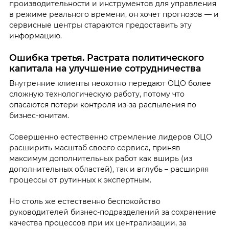
производительности и инструментов для управления
в режиме реального времени, он хочет прогнозов — и
сервисные центры стараются предоставить эту
информацию.
Ошибка третья. Растрата политического
капитала на улучшение сотрудничества
Внутренние клиенты неохотно передают ОЦО более
сложную технологическую работу, потому что
опасаются потери контроля из-за распыления по
бизнес-юнитам.
Совершенно естественно стремление лидеров ОЦО
расширить масштаб своего сервиса, приняв
максимум дополнительных работ как вширь (из
дополнительных областей), так и вглубь – расширяя
процессы от рутинных к экспертным.
Но столь же естественно беспокойство
руководителей бизнес-подразделений за сохранение
качества процессов при их централизации, за