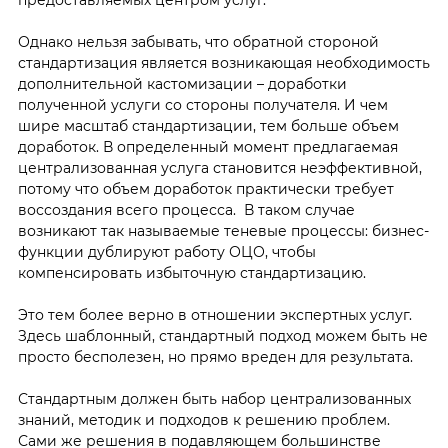
предоставляемых центром услуг.
Однако нельзя забывать, что обратной стороной
стандартизация является возникающая необходимость
дополнительной кастомизации – доработки
полученной услуги со стороны получателя. И чем
шире масштаб стандартизации, тем больше объем
доработок. В определенный момент предлагаемая
централизованная услуга становится неэффективной,
потому что объем доработок практически требует
воссоздания всего процесса. В таком случае
возникают так называемые теневые процессы: бизнес-
функции дублируют работу ОЦО, чтобы
компенсировать избыточную стандартизацию.
Это тем более верно в отношении экспертных услуг.
Здесь шаблонный, стандартный подход можем быть не
просто бесполезен, но прямо вреден для результата.
Стандартным должен быть набор централизованных
знаний, методик и подходов к решению проблем.
Сами же решения в подавляющем большинстве