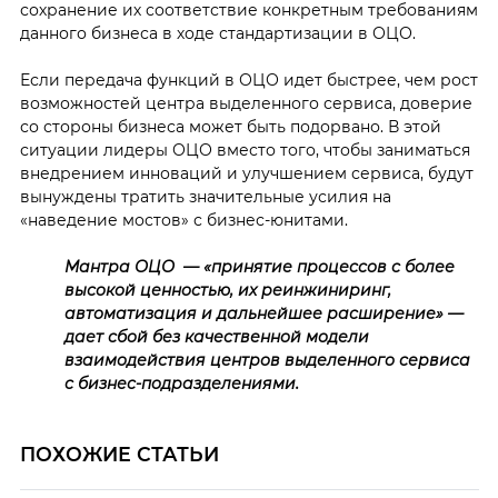
сохранение их соответствие конкретным требованиям
данного бизнеса в ходе стандартизации в ОЦО.
Если передача функций в ОЦО идет быстрее, чем рост
возможностей центра выделенного сервиса, доверие
со стороны бизнеса может быть подорвано. В этой
ситуации лидеры ОЦО вместо того, чтобы заниматься
внедрением инноваций и улучшением сервиса, будут
вынуждены тратить значительные усилия на
«наведение мостов» с бизнес-юнитами.
Мантра ОЦО — «принятие процессов с более
высокой ценностью, их реинжиниринг,
автоматизация и дальнейшее расширение» —
дает сбой без качественной модели
взаимодействия центров выделенного сервиса
с бизнес-подразделениями.
ПОХОЖИЕ СТАТЬИ