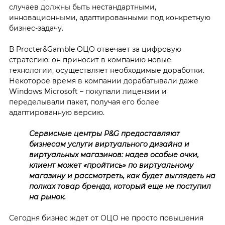
случаев должны быть нестандартными,
инновационными, адаптированными под конкретную
бизнес-задачу.
В Procter&Gamble ОЦО отвечает за цифровую
стратегию: он приносит в компанию новые
технологии, осуществляет необходимые доработки.
Некоторое время в компании дорабатывали даже
Windows Microsoft – покупали лицензии и
переделывали пакет, получая его более
адаптированную версию.
Сервисные центры P&G предоставляют
бизнесам услуги виртуального дизайна и
виртуальных магазинов: надев особые очки,
клиент может «пройтись» по виртуальному
магазину и рассмотреть, как будет выглядеть на
полках товар бренда, который еще не поступил
на рынок.
Сегодня бизнес ждет от ОЦО не просто повышения