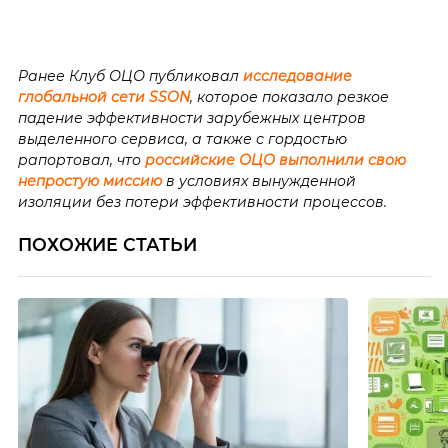
Ранее Клуб ОЦО публиковал
исследование
глобальной сети SSON
, которое показало резкое
падение эффективности зарубежных центров
выделенного сервиса, а также с гордостью
рапортовал, что
российские ОЦО выполнили свою
непростую миссию
в условиях вынужденной
изоляции без потери эффективности процессов.
ПОХОЖИЕ СТАТЬИ