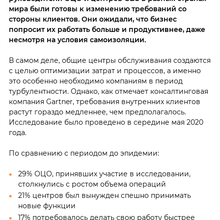
мира были готовы к изменению требований со
стороны клиентов. Они ожидали, что бизнес
попросит их работать больше и продуктивнее, даже
несмотря на условия самоизоляции.
В самом деле, общие центры обслуживания создаются
с целью оптимизации затрат и процессов, а именно
это особенно необходимо компаниям в период
турбулентности. Однако, как отмечает консалтинговая
компания Gartner, требования внутренних клиентов
растут гораздо медленнее, чем предполагалось.
Исследование было проведено в середине мая 2020
года.
По сравнению с периодом до эпидемии:
29% ОЦО, принявших участие в исследовании,
столкнулись с ростом объема операций
21% центров был вынужден спешно принимать
новые функции
17% потребовалось делать свою работу быстрее