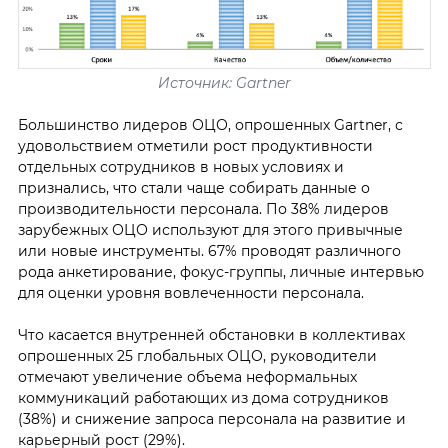
Источник: Gartner
Большинство лидеров ОЦО, опрошенных Gartner, с
удовольствием отметили рост продуктивности
отдельных сотрудников в новых условиях и
признались, что стали чаще собирать данные о
производительности персонала. По 38% лидеров
зарубежных ОЦО используют для этого привычные
или новые инструменты. 67% проводят различного
рода анкетирование, фокус-группы, личные интервью
для оценки уровня вовлеченности персонала.
Что касается внутренней обстановки в коллективах
опрошенных 25 глобальных ОЦО, руководители
отмечают увеличение объема неформальных
коммуникаций работающих из дома сотрудников
(38%) и снижение запроса персонала на развитие и
карьерный рост (29%).