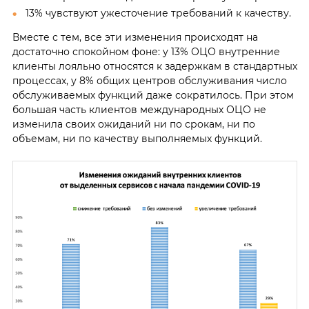
13% чувствуют ужесточение требований к качеству.
Вместе с тем, все эти изменения происходят на
достаточно спокойном фоне: у 13% ОЦО внутренние
клиенты лояльно относятся к задержкам в стандартных
процессах, у 8% общих центров обслуживания число
обслуживаемых функций даже сократилось. При этом
большая часть клиентов международных ОЦО не
изменила своих ожиданий ни по срокам, ни по
объемам, ни по качеству выполняемых функций.