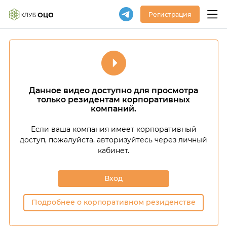
Регистрация
Данное видео доступно для просмотра
только резидентам корпоративных
компаний.
Если ваша компания имеет корпоративный
доступ,
пожалуйста, авторизуйтесь через личный
кабинет.
Вход
Подробнее о корпоративном резиденстве