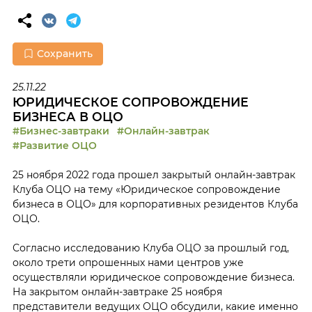
Сохранить
25.11.22
ЮРИДИЧЕСКОЕ СОПРОВОЖДЕНИЕ
БИЗНЕСА В ОЦО
#Бизнес-завтраки
#Онлайн-завтрак
#Развитие ОЦО
25 ноября 2022 года прошел закрытый онлайн-завтрак
Клуба ОЦО на тему «Юридическое сопровождение
бизнеса в ОЦО» для корпоративных резидентов Клуба
ОЦО.
Согласно исследованию Клуба ОЦО за прошлый год,
около трети опрошенных нами центров уже
осуществляли юридическое сопровождение бизнеса.
На закрытом онлайн-завтраке 25 ноября
представители ведущих ОЦО обсудили, какие именно