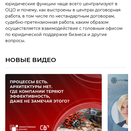
юридические функции чаще всего централизуют в
ОЦО и почему, как выстроены в центрах договорная
работа, в том числе по нестандартным договорам,
судебно-претензионная работа, каким образом
осуществляется взаимодействие с головным офисом
по юридической поддержке бизнеса и другие
вопросы.
НОВЫЕ ВИДЕО