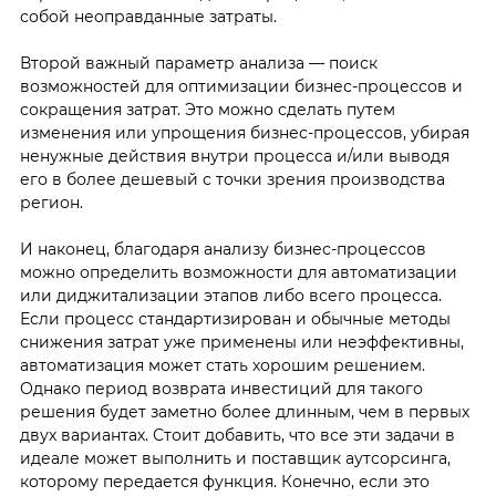
собой неоправданные затраты.
Второй важный параметр анализа — поиск
возможностей для оптимизации бизнес-процессов и
сокращения затрат. Это можно сделать путем
изменения или упрощения бизнес-процессов, убирая
ненужные действия внутри процесса и/или выводя
его в более дешевый с точки зрения производства
регион.
И наконец, благодаря анализу бизнес-процессов
можно определить возможности для автоматизации
или диджитализации этапов либо всего процесса.
Если процесс стандартизирован и обычные методы
снижения затрат уже применены или неэффективны,
автоматизация может стать хорошим решением.
Однако период возврата инвестиций для такого
решения будет заметно более длинным, чем в первых
двух вариантах. Стоит добавить, что все эти задачи в
идеале может выполнить и поставщик аутсорсинга,
которому передается функция. Конечно, если это