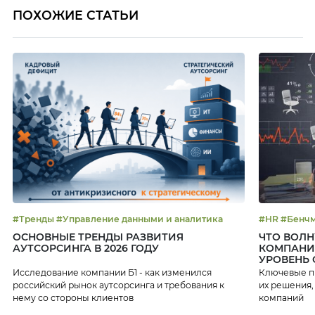
ПОХОЖИЕ СТАТЬИ
#Тренды #Управление данными и аналитика
ОСНОВНЫЕ ТРЕНДЫ РАЗВИТИЯ
ЧТО ВОЛН
АУТСОРСИНГА В 2026 ГОДУ
КОМПАНИ
УРОВЕНЬ
Исследование компании Б1 - как изменился
Ключевые пр
российский рынок аутсорсинга и требования к
их решения,
нему со стороны клиентов
компаний