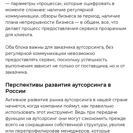
— параметры «процесса», которые оцифровать в
моменте сложнее: наличие регулярной
коммуникации, обзоры бизнеса за период, наличие
плана непрерывности бизнеса — в общем, все, что
делает процесс предоставления сервиса прозрачным
для клиента.
Оба блока важны для заказчика аутсорсинга, без
регулярной коммуникации невозможно
предоставлять сервис, поскольку успешность
выполнения зависит не только от поставщика, но и от
заказчика.
Перспективы развития аутсорсинга в
России
Активное развитие рынка аутсорсинга в нашей стране
начнется, когда компании поймут, как правильно
использовать этот инструмент. Ведь при передаче
функции на аутсорсинг они могут сэкономить прежде
всего на сокращении собственной структуры, уволив
или перепрофилировав менеджеров, которые