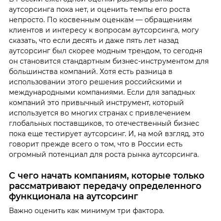
аутсорсинга пока нет, и оценить темпы его роста
непросто. По косвенным оценкам — обращениям
клиентов и интересу к вопросам аутсорсинга, могу
сказать, что если десять и даже пять лет назад
аутсорсинг был скорее модным трендом, то сегодня
он становится стандартным бизнес-инструментом для
большинства компаний. Хотя есть разница в
использовании этого решения российскими и
международными компаниями. Если для западных
компаний это привычный инструмент, который
используется во многих странах с привлечением
глобальных поставщиков, то отечественный бизнес
пока еще тестирует аутсорсинг. И, на мой взгляд, это
говорит прежде всего о том, что в России есть
огромный потенциал для роста рынка аутсорсинга.
С чего начать компаниям, которые только
рассматривают передачу определенного
функционала на аутсорсинг
Важно оценить как минимум три фактора.