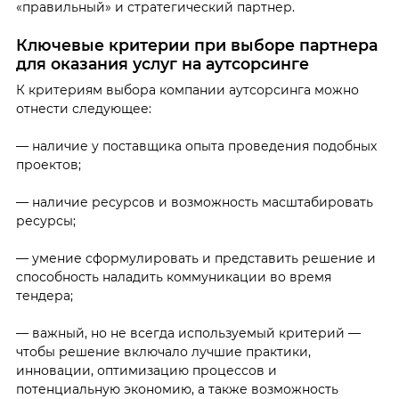
«правильный» и стратегический партнер.
Ключевые критерии при выборе партнера
для оказания услуг на аутсорсинге
К критериям выбора компании аутсорсинга можно
отнести следующее:
— наличие у поставщика опыта проведения подобных
проектов;
— наличие ресурсов и возможность масштабировать
ресурсы;
— умение сформулировать и представить решение и
способность наладить коммуникации во время
тендера;
— важный, но не всегда используемый критерий —
чтобы решение включало лучшие практики,
инновации, оптимизацию процессов и
потенциальную экономию, а также возможность