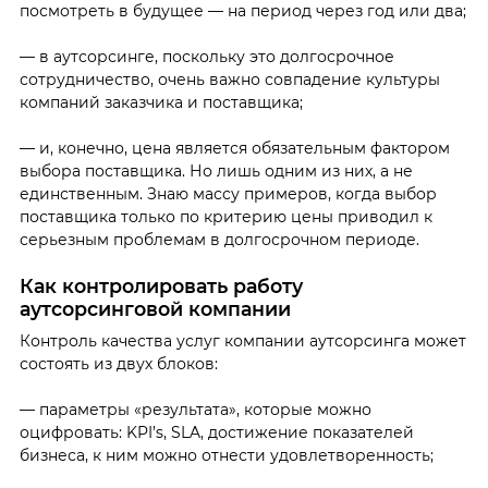
посмотреть в будущее — на период через год или два;
— в аутсорсинге, поскольку это долгосрочное
сотрудничество, очень важно совпадение культуры
компаний заказчика и поставщика;
— и, конечно, цена является обязательным фактором
выбора поставщика. Но лишь одним из них, а не
единственным. Знаю массу примеров, когда выбор
поставщика только по критерию цены приводил к
серьезным проблемам в долгосрочном периоде.
Как контролировать работу
аутсорсинговой компании
Контроль качества услуг компании аутсорсинга может
состоять из двух блоков:
— параметры «результата», которые можно
оцифровать: KPI’s, SLA, достижение показателей
бизнеса, к ним можно отнести удовлетворенность;