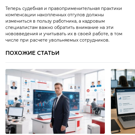
Теперь судебная и правоприменительная практики
компенсации накопленных отгулов должны
измениться в пользу работника, а кадровым
специалистам важно обратить внимание на эти
нововведения и учитывать их в своей работе, в том
числе при расчете увольняемых сотрудников.
ПОХОЖИЕ СТАТЬИ