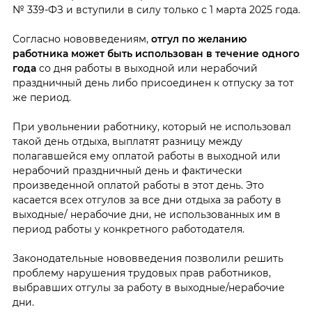
№ 339-ФЗ и вступили в силу только с 1 марта 2025 года.
Согласно нововведениям,
отгул по желанию
работника может быть использован в течение одного
года
со дня работы в выходной или нерабочий
праздничный день либо присоединен к отпуску за тот
же период.
При увольнении работнику, который не использовал
такой день отдыха, выплатят разницу между
полагавшейся ему оплатой работы в выходной или
нерабочий праздничный день и фактически
произведенной оплатой работы в этот день. Это
касается всех отгулов за все дни отдыха за работу в
выходные/ нерабочие дни, не использованных им в
период работы у конкретного работодателя.
Законодательные нововведения позволили решить
проблему нарушения трудовых прав работников,
выбравших отгулы за работу в выходные/нерабочие
дни.