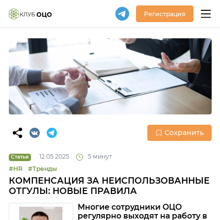
Регистрация
Сохранить
12.05.2025
5 минут
Статья
#HR
#Тренды
КОМПЕНСАЦИЯ ЗА НЕИСПОЛЬЗОВАННЫЕ
ОТГУЛЫ: НОВЫЕ ПРАВИЛА
Многие сотрудники ОЦО
регулярно выходят на работу в