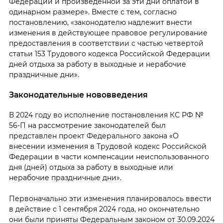
Федерации и произведенной за эти дни оплатой в
одинарном размере». Вместе с тем, согласно
постановлению, «законодателю надлежит внести
изменения в действующее правовое регулирование
предоставления в соответствии с частью четвертой
статьи 153 Трудового кодекса Российской Федерации
дней отдыха за работу в выходные и нерабочие
праздничные дни».
Законодательные нововведения
В 2024 году во исполнение постановления КС РФ №
56-П на рассмотрение законодателей был
представлен проект Федерального закона «О
внесении изменения в Трудовой кодекс Российской
Федерации в части компенсации неиспользованного
дня (дней) отдыха за работу в выходные или
нерабочие праздничные дни».
Первоначально эти изменения планировалось ввести
в действие с 1 сентября 2024 года, но окончательно
они были приняты Федеральным законом от 30.09.2024