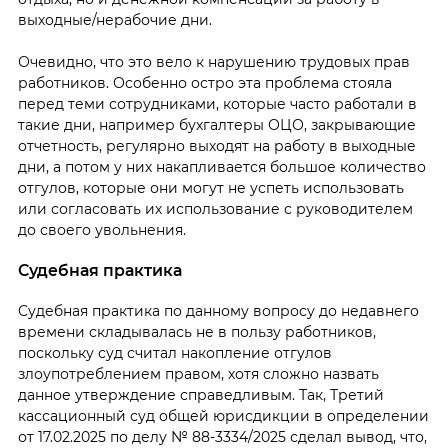
выходные/нерабочие дни.
Очевидно, что это вело к нарушению трудовых прав
работников. Особенно остро эта проблема стояла
перед теми сотрудниками, которые часто работали в
такие дни, например бухгалтеры ОЦО, закрывающие
отчетность, регулярно выходят на работу в выходные
дни, а потом у них накапливается большое количество
отгулов, которые они могут не успеть использовать
или согласовать их использование с руководителем
до своего увольнения.
Судебная практика
Судебная практика по данному вопросу до недавнего
времени складывалась не в пользу работников,
поскольку суд считал накопление отгулов
злоупотреблением правом, хотя сложно назвать
данное утверждение справедливым. Так, Третий
кассационный суд общей юрисдикции в определении
от 17.02.2025 по делу № 88-3334/2025 сделал вывод, что,