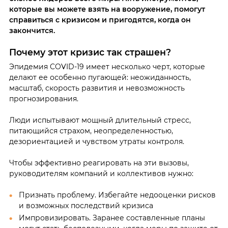
которые вы можете взять на вооружение, помогут
справиться с кризисом и пригодятся, когда он
закончится.
Почему этот кризис так страшен?
Эпидемия COVID-19 имеет несколько черт, которые
делают ее особенно пугающей: неожиданность,
масштаб, скорость развития и невозможность
прогнозирования.
Люди испытывают мощный длительный стресс,
питающийся страхом, неопределенностью,
дезориентацией и чувством утраты контроля.
Чтобы эффективно реагировать на эти вызовы,
руководителям компаний и коллективов нужно:
Признать проблему. Избегайте недооценки рисков
и возможных последствий кризиса
Импровизировать. Заранее составленные планы