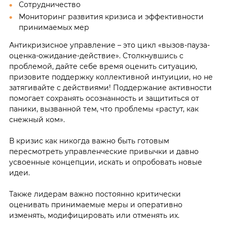
Сотрудничество
Мониторинг развития кризиса и эффективности
принимаемых мер
Антикризисное управление – это цикл «вызов-пауза-
оценка-ожидание-действие». Столкнувшись с
проблемой, дайте себе время оценить ситуацию,
призовите поддержку коллективной интуиции, но не
затягивайте с действиями! Поддержание активности
помогает сохранять осознанность и защититься от
паники, вызванной тем, что проблемы «растут, как
снежный ком».
В кризис как никогда важно быть готовым
пересмотреть управленческие привычки и давно
усвоенные концепции, искать и опробовать новые
идеи.
Также лидерам важно постоянно критически
оценивать принимаемые меры и оперативно
изменять, модифицировать или отменять их.