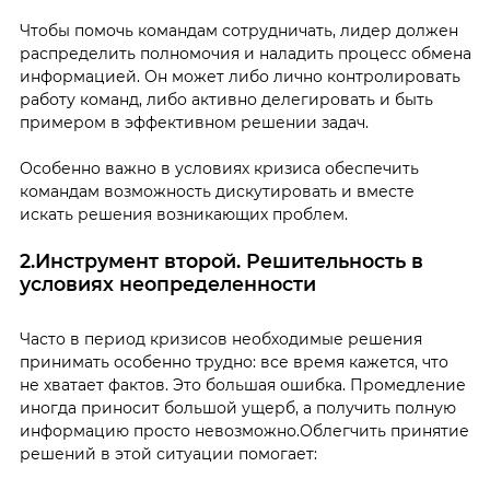
Чтобы помочь командам сотрудничать, лидер должен
распределить полномочия и наладить процесс обмена
информацией. Он может либо лично контролировать
работу команд, либо активно делегировать и быть
примером в эффективном решении задач.
Особенно важно в условиях кризиса обеспечить
командам возможность дискутировать и вместе
искать решения возникающих проблем.
2.Инструмент второй. Решительность в
условиях неопределенности
Часто в период кризисов необходимые решения
принимать особенно трудно: все время кажется, что
не хватает фактов. Это большая ошибка. Промедление
иногда приносит большой ущерб, а получить полную
информацию просто невозможно.Облегчить принятие
решений в этой ситуации помогает: