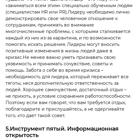
«заниматься всем этим» специально обученным людям
(специалистам HR или PR).
Лидеру необходимо лично
демонстрировать свое человечное отношение к
сотрудникам, принимать во внимание
многочисленные проблемы, с которыми сталкивается
каждый из них из-за карантина, и по возможности
помогать искать решения. Лидеры могут вносить
позитивные изменения в жизнь людей даже в
кризис.
Не менее важно уметь признавать свою
уязвимость и принимать сочувствие, советы и
помощь. Забота о себе во время кризиса –
необходимость для лидера, который переживает все
тяготы, неся дополнительную ответственность за
людей. Хорошее самочувствие, достаточный отдых –
не прихоть, а условие сохранения работоспособности.
Поэтому если вам говорят, что вам требуется отдых,
поблагодарите и прислушайтесь, а не одергивайте
того, кто дает такой совет.
5.Инструмент пятый. Информационная
открытость