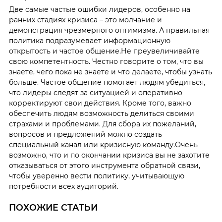
Две самые частые ошибки лидеров, особенно на
ранних стадиях кризиса – это молчание и
демонстрация чрезмерного оптимизма. А правильная
политика подразумевает информационную
открытость и частое общение.
Не преувеличивайте
свою компетентность. Честно говорите о том, что вы
знаете, чего пока не знаете и что делаете, чтобы узнать
больше.
Частое общение помогает людям убедиться,
что лидеры следят за ситуацией и оперативно
корректируют свои действия.
Кроме того, важно
обеспечить людям возможность делиться своими
страхами и проблемами. Для сбора их пожеланий,
вопросов и предложений можно создать
специальный канал или кризисную команду.
Очень
возможно, что и по окончании кризиса вы не захотите
отказываться от этого инструмента обратной связи,
чтобы уверенно вести политику, учитывающую
потребности всех аудиторий.
ПОХОЖИЕ СТАТЬИ