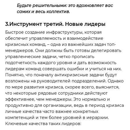
Будьте решительными: это вдохновляет вас
самих и весь коллектив.
3.Инструмент третий. Новые лидеры
Быстрое создание инфраструктуры, которая
обеспечит управляемость и взаимодействие
кризисных команд, – одна из важнейших задач топ-
менеджеров. Они должны быть готовы делегировать
управленческие задачи, четко прописать
подотчетность каждого уровня и дать возможность
лидерам команд совершать ошибки и учиться на них.
Понятно, что поначалу антикризисные задачи будут
возложены на руководителей подразделений. Однако
по мере развития кризиса, скорее всего, выяснится,
что некоторые рядовые сотрудники действуют
эффективнее, чем менеджеры. Это нормально и
продуктивно для организации, ведь в период кризиса
личные качества часто важнее конкретных
компетенций и тем более уровней в иерархии.
Ключевые качества таких лидеров: