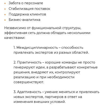
Забота о персонале
Стабилизация поставок
Поддержка клиентов
Бизнес-аналитика
Независимо от функциональной структуры,
эффективная сеть должна обладать несколькими
качествами:
1. Междисциплинарность – способность
привлекать экспертов из разных областей.
2. Практичность – хорошие команды не просто
генерируют идеи, а разрабатывают конкретные
решения, внедряют их, контролируют
реализацию и при необходимости
совершенствуют.
3. Адаптивность – умение меняться и привлекать
новых экспертов, партнеров в ответ на
изменения внешних условий.