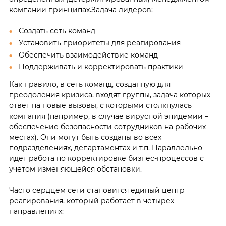
компании принципах.Задача лидеров:
Создать сеть команд
Установить приоритеты для реагирования
Обеспечить взаимодействие команд
Поддерживать и корректировать практики
Как правило, в сеть команд, созданную для
преодоления кризиса, входят группы, задача которых –
ответ на новые вызовы, с которыми столкнулась
компания (например, в случае вирусной эпидемии –
обеспечение безопасности сотрудников на рабочих
местах). Они могут быть созданы во всех
подразделениях, департаментах и т.п. Параллельно
идет работа по корректировке бизнес-процессов с
учетом изменяющейся обстановки.
Часто сердцем сети становится единый центр
реагирования, который работает в четырех
направлениях: