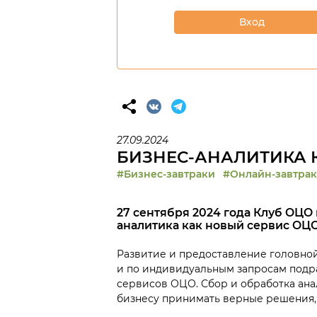
Вход
27.09.2024
БИЗНЕС-АНАЛИТИКА 
#Бизнес-завтраки
#Онлайн-завтрак
27 сентября 2024 года Клуб ОЦО
аналитика как новый сервис ОЦО
Развитие и предоставление головной
и по индивидуальным запросам подр
сервисов ОЦО. Сбор и обработка ана
бизнесу принимать верные решения, 