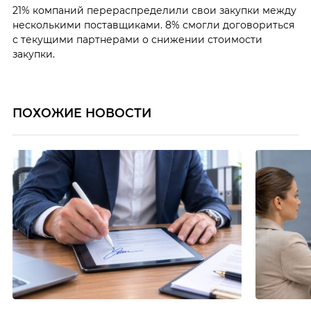
21% компаний перераспределили свои закупки между
несколькими поставщиками. 8% смогли договориться
с текущими партнерами о снижении стоимости
закупки.
ПОХОЖИЕ НОВОСТИ