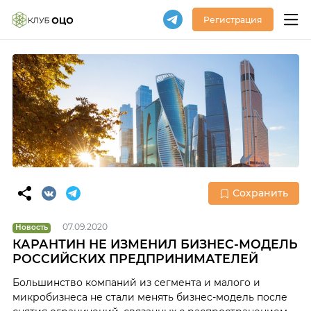
Регистрация
Сохранить
07.09.2020
Новость
КАРАНТИН НЕ ИЗМЕНИЛ БИЗНЕС-МОДЕЛЬ
РОССИЙСКИХ ПРЕДПРИНИМАТЕЛЕЙ
Большинство компаний из сегмента и малого и
микробизнеса не стали менять бизнес-модель после