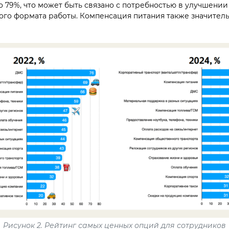
 79%, что может быть связано с потребностью в улучшении
го формата работы. Компенсация питания также значител
Рисунок 2. Рейтинг самых ценных опций для сотрудников