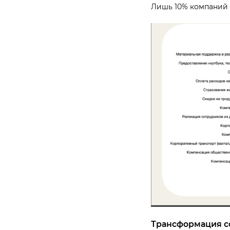
Лишь 10% компаний 
Трансформация с