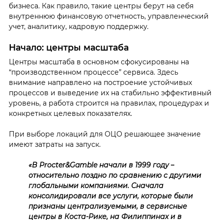
бизнеса. Как правило, такие центры берут на себя
внутреннюю финансовую отчетность, управленческий
учет, аналитику, кадровую поддержку
.
Начало: центры масштаба
Центры масштаба в основном сфокусированы на
“производственном процессе” сервиса. Здесь
внимание направлено на построение устойчивых
процессов и выведение их на стабильно эффективный
уровень, а работа строится на правилах, процедурах и
конкретных целевых показателях.
При выборе локаций для ОЦО решающее значение
имеют затраты на запуск.
«В Procter&Gamble начали в 1999 году
–
относительно поздно по сравнению с другими
глобальными компаниями. Сначала
консолидировали все услуги, которые были
признаны централизуемыми, в сервисные
центры в Коста-Рике, на Филиппинах и в