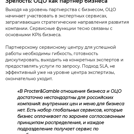
Зрелость: ОЦО как партнер бизнеса
Выходя на уровень партнерства с бизнесом, ОЦО
начинает участвовать в экспертных сервисах,
затрагивающих стратегические направления развития
компании. Сервисные функции тесно связаны с
основными KPIs бизнеса.
Партнерскому сервисному центру для успешной
работы необходимы гибкость, готовность
дискутировать, выходить на конкретных экспертов и
предоставлять услуги по запросу. Подход SLA, не
эффективный уже на уровне центра экспертизы,
окончательно уходит.
«В Procter&Gamble отношения бизнеса и ОЦО
достаточно нестандартны для российских
компаний: внутренних цен и меню для бизнеса
нет. Есть набор глобальных сервисов, которые
бизнес оплачивает по заранее согласованным
принципам распределения, и каждое
подразделение получает сервис по