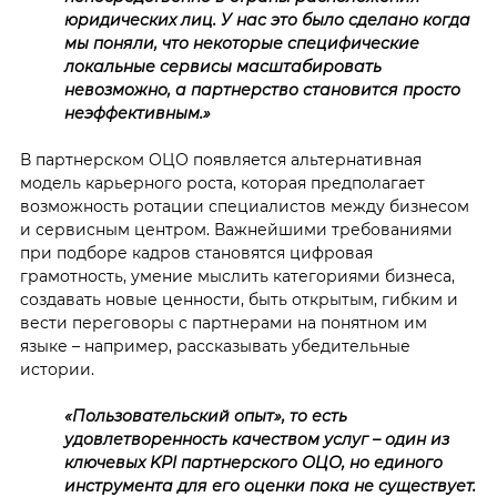
юридических лиц. У нас это было сделано когда
мы поняли, что некоторые специфические
локальные сервисы масштабировать
невозможно, а партнерство становится просто
неэффективным.»
В партнерском ОЦО появляется альтернативная
модель карьерного роста, которая предполагает
возможность ротации специалистов между бизнесом
и сервисным центром. Важнейшими требованиями
при подборе кадров становятся цифровая
грамотность, умение мыслить категориями бизнеса,
создавать новые ценности, быть открытым, гибким и
вести переговоры с партнерами на понятном им
языке – например, рассказывать убедительные
истории.
«Пользовательский опыт», то есть
удовлетворенность качеством услуг – один из
ключевых KPI партнерского ОЦО, но единого
инструмента для его оценки пока не существует.