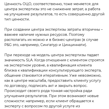
Ценность ОЦО, соответственно, тоже меняется: для
центра экспертизы это не снижение затрат, а работа
на улучшение результатов, то есть совершенно другой
тип ценности.
При создании центра экспертизы затраты вторичны –
важнее наличие нужных ресурсов. Поэтому
располагать их можно и в бизнес-центрах (в случае
P&G это, например, Сингапур и Цинциннати).
При переходе на модель центра экспертизы падает
значимость SLA. Когда отношения с клиентом строятся
на экспертном уровне, а квалификация клиента
близка к квалификации консультирующего эксперта,
общение становится итеративным. Уже невозможно,
как в центре масштаба, предоставить клиенту услугу
по договору, подписать акт и закрыть вопрос.
Происходит своего рода тонкая настройка ради
улучшения результатов. При этом возникают новые
сложности: например, если клиент обращается к
эксперту с вопросом по другой услуге из