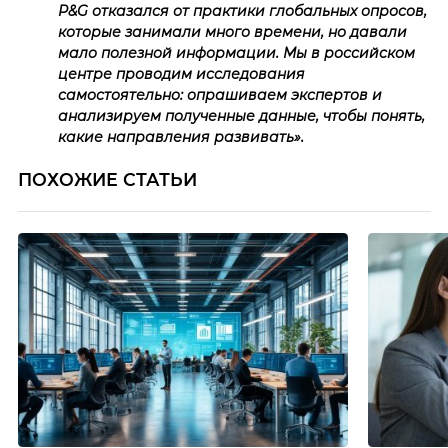
P&G отказался от практики глобальных опросов,
которые занимали много времени, но давали
мало полезной информации. Мы в российском
центре проводим исследования
самостоятельно: опрашиваем экспертов и
анализируем полученные данные, чтобы понять,
какие направления развивать»‎.
ПОХОЖИЕ СТАТЬИ