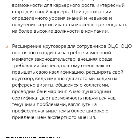
возможности для карьерного роста, интересный
старт для своей карьеры. При достижении
определенного уровня знаний и навыков и
получения сертификата ты можешь претендовать
на более высокие должности в компании.
Расширение кругозора для сотрудников ОЦО. ОЦО
постоянно находится на гребне изменений —
меняется законодательство, внешняя среда,
требования бизнеса, поэтому очень важно
повышать свою квалификацию, расширять свой
кругозор, ведь именно для этого мы ходим на
референс-визиты, общаемся с коллегами,
проводим бенчмаркинг. А международный
сертификат дает возможность подняться над
текущими проблемами, взглянуть на
профессиональные темы более широко с
привлечением экспертного мнения.