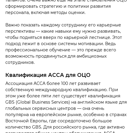
сформировать стратегию и политики развития
персонала, включая методы оценки.
Важно показать каждому сотруднику его карьерные
перспективы — какие навыки ему нужно развивать,
чтобы подняться вверх по карьерной лестнице. Этот
подход лежит в основе системы мотивации. Ведь
профессиональное обучение — это прежде всего
возможность продвинуться для амбициозных
сотрудников.
Квалификация АССА для ОЦО
Ассоциация АССА более 100 лет развивает
собственную международную квалификацию. При
этом уже более пяти лет существует квалификация
GBS (Global Business Services) на английском языке для
глобальных сервисных центров — она очень
популярна на европейском рынке, особенно в странах
Восточной Европы, где сосредоточено большое
количество GBS. Для российского рынка, где активно