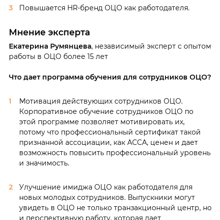
Повышается HR-бренд ОЦО как работодателя.
Мнение эксперта
Екатерина Румянцева
, независимый эксперт с опытом
работы в ОЦО более 15 лет
Что дает программа обучения для сотрудников ОЦО?
Мотивация действующих сотрудников ОЦО.
Корпоративное обучение сотрудников ОЦО по
этой программе позволяет мотивировать их,
потому что профессиональный сертификат такой
признанной ассоциации, как АССА, ценен и дает
возможность повысить профессиональный уровень
и значимость.
Улучшение имиджа ОЦО как работодателя для
новых молодых сотрудников. Выпускники могут
увидеть в ОЦО не только транзакционный центр, но
и перспективную работу, которая дает