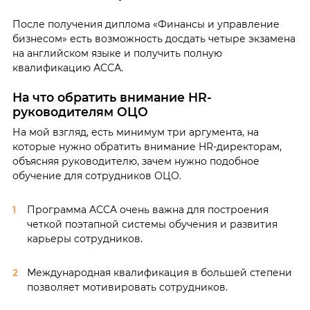
После получения диплома «Финансы и управление
бизнесом» есть возможность досдать четыре экзамена
на английском языке и получить полную
квалификацию АССА.
На что обратить внимание HR-
руководителям ОЦО
На мой взгляд, есть минимум три аргумента, на
которые нужно обратить внимание HR-директорам,
объясняя руководителю, зачем нужно подобное
обучение для сотрудников ОЦО.
Программа ACCA очень важна для построения
четкой поэтапной системы обучения и развития
карьеры сотрудников.
Международная квалификация в большей степени
позволяет мотивировать сотрудников.