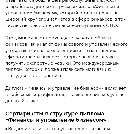
развиваются общие центры обслуживания, АССА
разработала диплом на русском языке «Финансы и
управление бизнесом», который ориентирован на
широкий круг специалистов в сфере финансов, в том
числе специалистов финансовой функции в ОЦО.
Этот диплом дает прикладные знания в области
финансов, начиная от финансового и управленческого
учета, заканчивая компетенциями по повышению
эффективности бизнеса, которые позволяют уже
получить экспертные навыки. Это международный
диплом, который должен повысить мотивацию
сотрудников к обучению.
Диплом «Финансы и управление бизнесом» включает
в себя семь сертификатов, а также онлайн-модуль по
деловой этике.
Сертификаты в структуре диплома
«Финансы и управление бизнесом»
▪ Введение в финансы и управление бизнесом