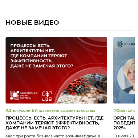
НОВЫЕ ВИДЕО
#Дискуссии #Управление эффективностью
ПРОЦЕССЫ ЕСТЬ. АРХИТЕКТУРЫ НЕТ. ГДЕ
OPEN TAL
КОМПАНИИ ТЕРЯЮТ ЭФФЕКТИВНОСТЬ,
ПОБЕДИТЕ
ДАЖЕ НЕ ЗАМЕЧАЯ ЭТОГО?
2025»
Хаос при росте бизнеса часто возникает даже в
10 июля 202