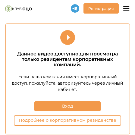
Регистрация
Данное видео доступно для просмотра
только резидентам корпоративных
компаний.
Если ваша компания имеет корпоративный
доступ,
пожалуйста, авторизуйтесь через личный
кабинет.
Вход
Подробнее о корпоративном резиденстве