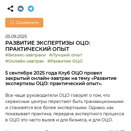
Сохранить
05.09.2025
РАЗВИТИЕ ЭКСПЕРТИЗЫ ОЦО:
ПРАКТИЧЕСКИЙ ОПЫТ
#Бизнес-завтраки
#Лучший опыт
#Онлайн-завтрак
#Развитие ОЦО
5 сентября 2025 года Клуб ОЦО провел
закрытый онлайн-завтрак на тему «Развитие
экспертизы ОЦО: практический опыт».
Все чаще руководители ОЦО говорят о том, что
сервисные центры перестают быть транзакционными
и становятся все более экспертными. Однако, как
показывает практика, передача экспертного процесса
в ОЦО это часто вызов и для бизнеса, и для ОЦО.