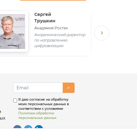
Сергей
Трушкин
Академия Ростех
Академический директор
по направлению
цифровизации
>
Я даю согласие на обработку
моих персональных данных в
соответствии с условиями
и
Политики обработки
ых
персональных данных