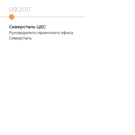
09.2011
Северсталь ЦЕС
Руководитель проектного офиса
Северсталь