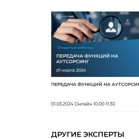
ПЕРЕДАЧА ФУНКЦИЙ НА АУТСОРСИ
01.03.2024 Онлайн 10.00-11.30
ДРУГИЕ ЭКСПЕРТЫ