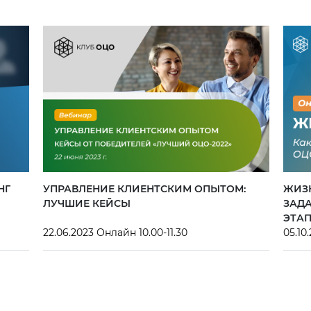
НГ
УПРАВЛЕНИЕ КЛИЕНТСКИМ ОПЫТОМ:
ЖИЗ
ЛУЧШИЕ КЕЙСЫ
ЗАДА
ЭТА
22.06.2023 Онлайн 10.00-11.30
05.10