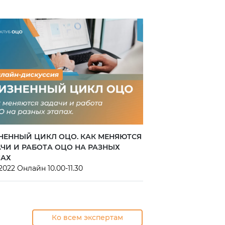
НЕННЫЙ ЦИКЛ ОЦО. КАК МЕНЯЮТСЯ
ЧИ И РАБОТА ОЦО НА РАЗНЫХ
ПАХ
.2022 Онлайн 10.00-11.30
Ко всем экспертам