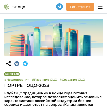
Регистрация
Бенчмарк
#Исследования
#Развитие ОЦО
#Создание ОЦО
ПОРТРЕТ ОЦО-2023
Клуб ОЦО традиционно в конце года готовит
исследование, которое позволяет оценить основные
характеристики российской индустрии бизнес-
сервиса и дает ответ на вопрос «Каким является