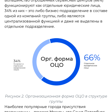
Большинство опрошенных сервисных центров (66%)
функционируют как отдельные юридические лица,
34% из них – это либо бизнес-подразделение в составе
одной из компаний группы, либо являются
централизованной функцией и даже не выделены в
отдельное подразделение.
Рисунок 2. Организационная форма ОЦО в структуре
группы
Наиболее популярные города присутствия