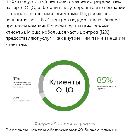
В 2023 году, лишь 5 центров, из зарегистрированных
на карте ОЦО, работали как аутсорсинговые компании
— только с внешними клиентами. Подавляющее
большинство — 85% центров поддерживают бизнес-
процессы компаний своей группы (внутренние
клиенты). И еще небольшая часть центров (12%)
предоставляют услуги как внутренним, так и внешним
клиентам.
Рисунок 5. Клиенты центров
В среднем центры обслуживают 49 бизнес-единиц.