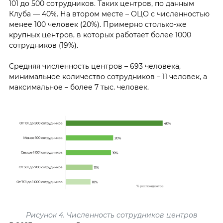
101 до 500 сотрудников. Таких центров, по данным
Клуба — 40%. На втором месте – ОЦО с численностью
менее 100 человек (20%). Примерно столько-же
крупных центров, в которых работает более 1000
сотрудников (19%).
Средняя численность центров – 693 человека,
минимальное количество сотрудников – 11 человек, а
максимальное – более 7 тыс. человек.
Рисунок 4. Численность сотрудников центров