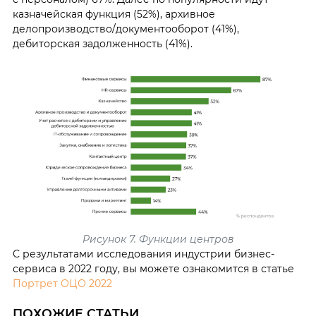
казначейская функция (52%), архивное
делопроизводство/документооборот (41%),
дебиторская задолженность (41%).
Рисунок 7. Функции центров
С результатами исследования индустрии бизнес-
сервиса в 2022 году, вы можете ознакомится в статье
Портрет ОЦО 2022
ПОХОЖИЕ СТАТЬИ