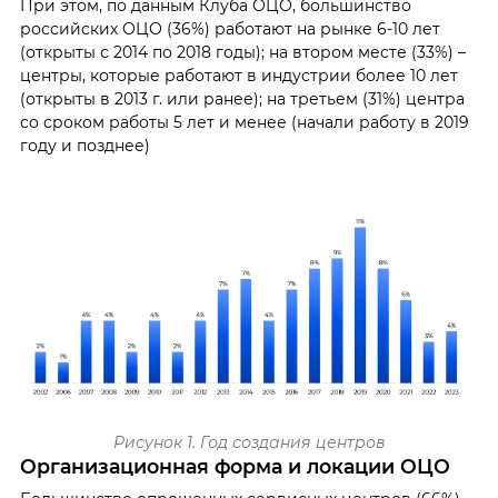
При этом, по данным Клуба ОЦО, большинство
российских ОЦО (36%) работают на рынке 6-10 лет
(открыты с 2014 по 2018 годы); на втором месте (33%) –
центры, которые работают в индустрии более 10 лет
(открыты в 2013 г. или ранее); на третьем (31%) центра
со сроком работы 5 лет и менее (начали работу в 2019
году и позднее)
Рисунок 1. Год создания центров
Организационная форма и локации ОЦО