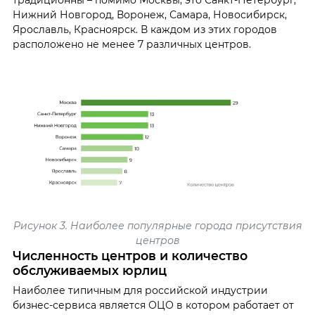
традиционны – помимо Москвы, это Санкт-Петербург,
Нижний Новгород, Воронеж, Самара, Новосибирск,
Ярославль, Красноярск. В каждом из этих городов
расположено не менее 7 различных центров.
Рисунок 3. Наиболее популярные города присутствия
центров
Численность центров и количество
обслуживаемых юрлиц
Наиболее типичным для российской индустрии
бизнес-сервиса является ОЦО в котором работает от