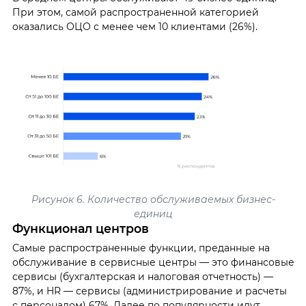
При этом, самой распространенной категорией
оказались ОЦО с менее чем 10 клиентами (26%).
Рисунок 6. Количество обслуживаемых бизнес-
единиц
Функционал центров
Самые распространенные функции, преданные на
обслуживание в сервисные центры — это финансовые
сервисы (бухгалтерская и налоговая отчетность) —
87%, и HR — сервисы (администрирование и расчеты
с персоналом) 67%. Далее по популярности идут