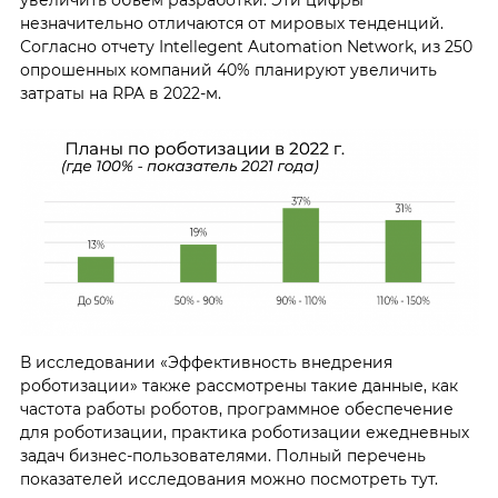
незначительно отличаются от мировых тенденций.
Согласно отчету Intellegent Automation Network, из 250
опрошенных компаний 40% планируют увеличить
затраты на RPA в 2022-м.
В исследовании «Эффективность внедрения
роботизации» также рассмотрены такие данные, как
частота работы роботов, программное обеспечение
для роботизации, практика роботизации ежедневных
задач бизнес-пользователями. Полный перечень
показателей исследования можно посмотреть тут.