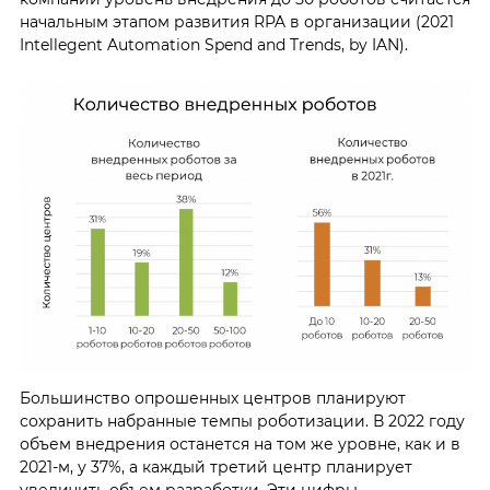
начальным этапом развития RPA в организации (2021
Intellegent Automation Spend and Trends, by IAN).
Большинство опрошенных центров планируют
сохранить набранные темпы роботизации. В 2022 году
объем внедрения останется на том же уровне, как и в
2021-м, у 37%, а каждый третий центр планирует
увеличить объем разработки. Эти цифры