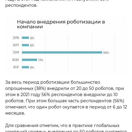
респондентов.
За весь период роботизации большинство
опрошенных (38%) внедрили от 20 до 50 роботов, при
этом в 2021 году 56% респондентов внедрили до 10
роботов. При этом большая часть респондентов (56%)
отмечают, что один робот окупается в период от 6 до 12
месяцев.
Для сравнения отметим, что в практике глобальных
компаний уровень внедрения до 50 роботов считается