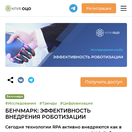
Регистрация
Получить доступ
Бенчмарк
#Исследования
#Тренды
#Цифровизация
БЕНЧМАРК: ЭФФЕКТИВНОСТЬ
ВНЕДРЕНИЯ РОБОТИЗАЦИИ
Сегодня технологии RPA активно внедряются как в