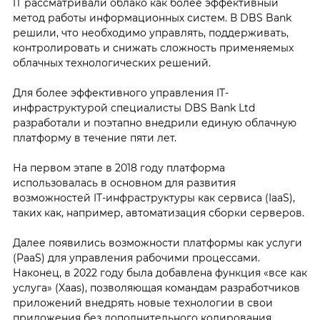
IT рассматривали облако как более эффективный
метод работы информационных систем. В DBS Bank
решили, что необходимо управлять, поддерживать,
контролировать и снижать сложность применяемых
облачных технологических решений.
Для более эффективного управления IT-
инфраструктурой специалисты DBS Bank Ltd
разработали и поэтапно внедрили единую облачную
платформу в течение пяти лет.
На первом этапе в 2018 году платформа
использовалась в основном для развития
возможностей IT-инфраструктуры как сервиса (IaaS),
таких как, например, автоматизация сборки серверов.
Далее появились возможности платформы как услуги
(PaaS) для управления рабочими процессами.
Наконец, в 2022 году была добавлена функция «все как
услуга» (Xaas), позволяющая командам разработчиков
приложений внедрять новые технологии в свои
приложения без дополнительного кодирования.