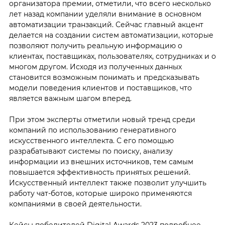
организатора премии, отметили, что всего несколько
лет назад компании уделяли внимание в основном
автоматизации транзакций. Сейчас главный акцент
делается на создании систем автоматизации, которые
позволяют получить реальную информацию о
клиентах, поставщиках, пользователях, сотрудниках и о
многом другом. Исходя из полученных данных
становится возможным понимать и предсказывать
модели поведения клиентов и поставщиков, что
является важным шагом вперед.
При этом эксперты отметили новый тренд среди
компаний по использованию генеративного
искусственного интеллекта. С его помощью
разрабатывают системы по поиску, анализу
информации из внешних источников, тем самым
повышается эффективность принятых решений.
Искусственный интеллект также позволит улучшить
работу чат-ботов, которые широко применяются
компаниями в своей деятельности.