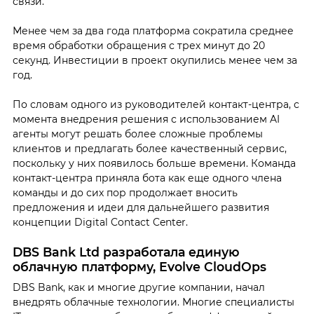
связи.
Менее чем за два года платформа сократила среднее
время обработки обращения с трех минут до 20
секунд. Инвестиции в проект окупились менее чем за
год.
По словам одного из руководителей контакт-центра, с
момента внедрения решения с использованием AI
агенты могут решать более сложные проблемы
клиентов и предлагать более качественный сервис,
поскольку у них появилось больше времени. Команда
контакт-центра приняла бота как еще одного члена
команды и до сих пор продолжает вносить
предложения и идеи для дальнейшего развития
концепции Digital Contact Center.
DBS Bank Ltd разработала единую
облачную платформу, Evolve CloudOps
DBS Bank, как и многие другие компании, начал
внедрять облачные технологии. Многие специалисты