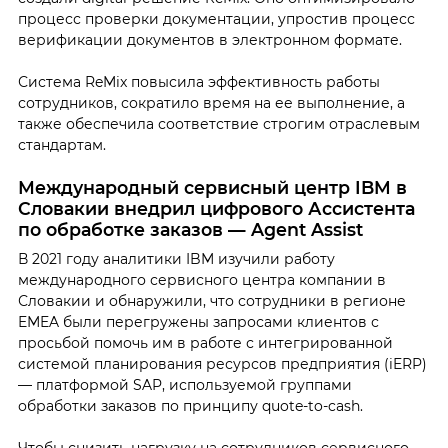
процесс проверки документации, упростив процесс
верификации документов в электронном формате.
Система ReMix повысила эффективность работы
сотрудников, сократило время на ее выполнение, а
также обеспечила соответствие строгим отраслевым
стандартам.
Международный сервисный центр IBM в
Словакии внедрил цифрового Ассистента
по обработке заказов — Agent Assist
В 2021 году аналитики IBM изучили работу
международного сервисного центра компании в
Словакии и обнаружили, что сотрудники в регионе
EMEA были перегружены запросами клиентов с
просьбой помочь им в работе с интегрированной
системой планирования ресурсов предприятия (iERP)
— платформой SAP, используемой группами
обработки заказов по принципу quote-to-cash.