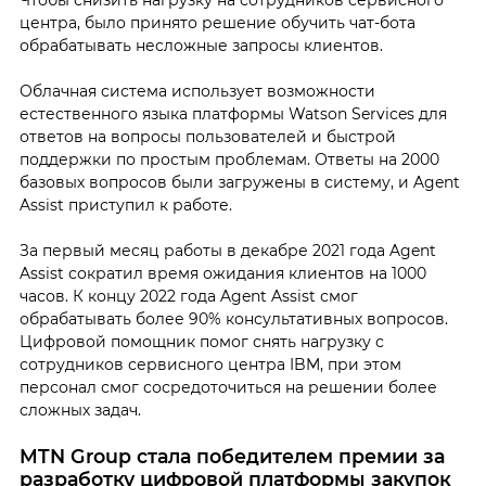
Чтобы снизить нагрузку на сотрудников сервисного
центра, было принято решение обучить чат-бота
обрабатывать несложные запросы клиентов.
Облачная система использует возможности
естественного языка платформы Watson Services для
ответов на вопросы пользователей и быстрой
поддержки по простым проблемам. Ответы на 2000
базовых вопросов были загружены в систему, и Agent
Assist приступил к работе.
За первый месяц работы в декабре 2021 года Agent
Assist сократил время ожидания клиентов на 1000
часов. К концу 2022 года Agent Assist смог
обрабатывать более 90% консультативных вопросов.
Цифровой помощник помог снять нагрузку с
сотрудников сервисного центра IBM, при этом
персонал смог сосредоточиться на решении более
сложных задач.
MTN Group стала победителем премии за
разработку цифровой платформы закупок