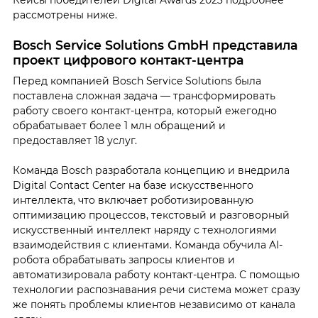
Кейсы победителей Digital Awards 2023 подробнее
рассмотрены ниже.
Bosch Service Solutions GmbH представила
проект цифрового контакт-центра
Перед компанией Bosch Service Solutions была
поставлена сложная задача — трансформировать
работу своего контакт-центра, который ежегодно
обрабатывает более 1 млн обращений и
предоставляет 18 услуг.
Команда Bosch разработала концепцию и внедрила
Digital Contact Center на базе искусственного
интеллекта, что включает роботизированную
оптимизацию процессов, текстовый и разговорный
искусственный интеллект наряду с технологиями
взаимодействия с клиентами. Команда обучила AI-
робота обрабатывать запросы клиентов и
автоматизировала работу контакт-центра. С помощью
технологии распознавания речи система может сразу
же понять проблемы клиентов независимо от канала