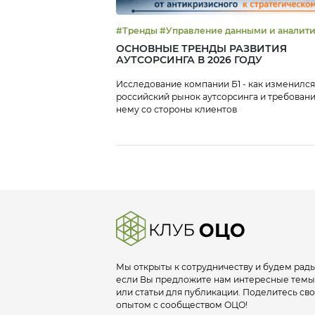
#Тренды #Управление данными и аналит
ОСНОВНЫЕ ТРЕНДЫ РАЗВИТИЯ
АУТСОРСИНГА В 2026 ГОДУ
Исследование компании Б1 - как изменился
российский рынок аутсорсинга и требовани
нему со стороны клиентов
Мы открыты к сотрудничеству и будем рады
если Вы предложите нам интересные темы
или статьи для публикации. Поделитесь св
опытом с сообществом ОЦО!