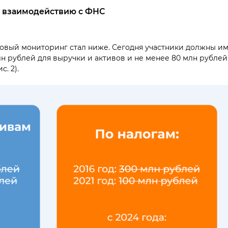
у взаимодействию с ФНС
оговый мониторинг стал ниже. Сегодня участники должны и
н рублей для выручки и активов и не менее 80 млн рублей
. 2).