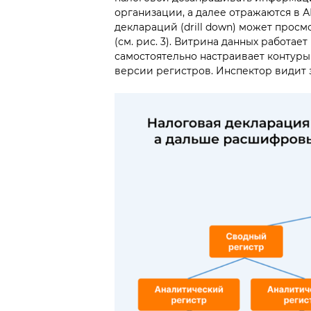
организации, а далее отражаются в 
деклараций (drill down) может просм
(см. рис. 3). Витрина данных работае
самостоятельно настраивает контуры
версии регистров. Инспектор видит 