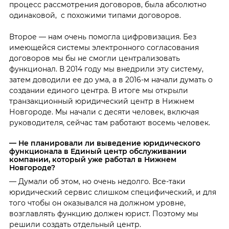
процесс рассмотрения договоров, была абсолютно
одинаковой, с похожими типами договоров.
Второе — нам очень помогла цифровизация. Без
имеющейся системы электронного согласования
договоров мы бы не смогли централизовать
функционал. В 2014 году мы внедрили эту систему,
затем доводили ее до ума, а в 2016-м начали думать о
создании единого центра. В итоге мы открыли
транзакционный юридический центр в Нижнем
Новгороде. Мы начали с десяти человек, включая
руководителя, сейчас там работают восемь человек.
— Не планировали ли выведение юридического
функционала в Единый центр обслуживании
компании, который уже работал в Нижнем
Новгороде?
— Думали об этом, но очень недолго. Все-таки
юридический сервис слишком специфический, и для
того чтобы он оказывался на должном уровне,
возглавлять функцию должен юрист. Поэтому мы
решили создать отдельный центр.