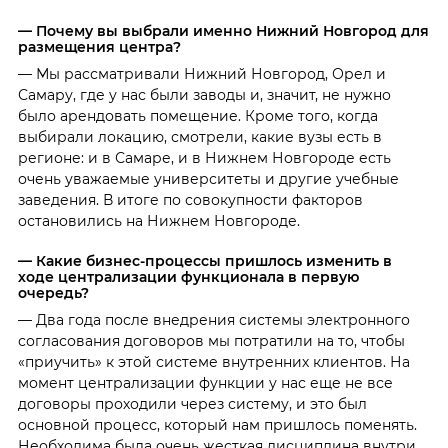
— Почему вы выбрали именно Нижний Новгород для
размещения центра?
— Мы рассматривали Нижний Новгород, Орел и
Самару, где у нас были заводы и, значит, не нужно
было арендовать помещение. Кроме того, когда
выбирали локацию, смотрели, какие вузы есть в
регионе: и в Самаре, и в Нижнем Новгороде есть
очень уважаемые университеты и другие учебные
заведения. В итоге по совокупности факторов
остановились на Нижнем Новгороде.
— Какие бизнес-процессы пришлось изменить в
ходе централизации функционала в первую
очередь?
— Два года после внедрения системы электронного
согласования договоров мы потратили на то, чтобы
«приучить» к этой системе внутренних клиентов. На
момент централизации функции у нас еще не все
договоры проходили через систему, и это был
основной процесс, который нам пришлось поменять.
Необходима была очень жесткая дисциплина внутри