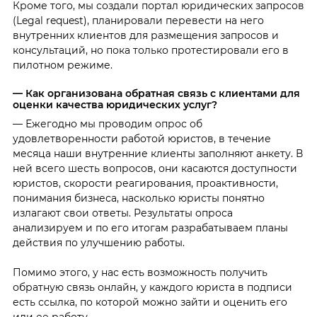
Кроме того, мы создали портал юридических запросов
(Legal request), планировали перевести на него
внутренних клиентов для размещения запросов и
консультаций, но пока только протестировали его в
пилотном режиме.
— Как организована обратная связь с клиентами для
оценки качества юридических услуг?
— Ежегодно мы проводим опрос об
удовлетворенности работой юристов, в течение
месяца наши внутренние клиенты заполняют анкету. В
ней всего шесть вопросов, они касаются доступности
юристов, скорости реагирования, проактивности,
понимания бизнеса, насколько юристы понятно
излагают свои ответы. Результаты опроса
анализируем и по его итогам разрабатываем планы
действия по улучшению работы.
Помимо этого, у нас есть возможность получить
обратную связь онлайн, у каждого юриста в подписи
есть ссылка, по которой можно зайти и оценить его
или ее работу.