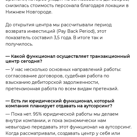
снизилась стоимость персонала благодаря локации в
Нижнем Новгороде.
До открытия центра мы рассчитывали период
возврата инвестиций (Pay Back Period), этот
показатель составил 3,5 года. В итоге так и
получилось.
— Какой функционал осуществляет транзакционный
центр сегодня?
— У нас несколько основных направлений работы:
согласование договоров, судебная работа по
взысканию дебиторской задолженности,
претензионная работа по всем видам претензий.
— Есть ли юридический функционал, который
компания планирует отдавать на аутсорсинг?
— Пока нет. 95% юридической работы мы делаем
внутри компании, и пока экономически нам
невыгодно передавать этот функционал на аутсорсинг.
Когда рассматривали, создавать центр у себя или