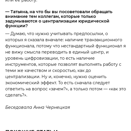
— Татьяна, на что бы вы посоветовали обращать
внимание тем коллегам, которые только
задумываются о централизации юридической
функции?
— Думаю, что нужно учитывать предпосылки, о
которых я сказала вначале: наличие транзакционного
функционала, потому что нестандартный функционал я
не вижу смысла переводить в единый центр, и
уровень цифровизации, то есть наличие
инструментов, которые позволят выполнять работу с
теми же качеством и скоростью, как до
централизации. Ну и, конечно, нужно оценить
экономический эффект. То есть сначала следует
ответить на вопрос «зачем?», а только потом — «как это
сделать?».
Беседовала Анна Чернецкая