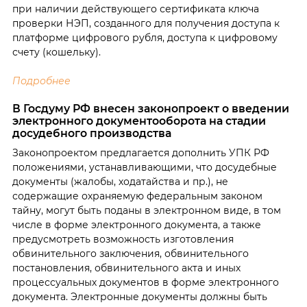
при наличии действующего сертификата ключа
проверки НЭП, созданного для получения доступа к
платформе цифрового рубля, доступа к цифровому
счету (кошельку).
Подробнее
В Госдуму РФ внесен законопроект о введении
электронного документооборота на стадии
досудебного производства
Законопроектом предлагается дополнить УПК РФ
положениями, устанавливающими, что досудебные
документы (жалобы, ходатайства и пр.), не
содержащие охраняемую федеральным законом
тайну, могут быть поданы в электронном виде, в том
числе в форме электронного документа, а также
предусмотреть возможность изготовления
обвинительного заключения, обвинительного
постановления, обвинительного акта и иных
процессуальных документов в форме электронного
документа. Электронные документы должны быть