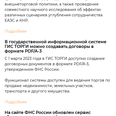
внешнеторговой политики, а также проведение
совместного научного исследования об эффектах
различных сценариев углубления сотрудничества
ЕАЭС и КНР.
Подробнее
В государственной информационной системе
ГИС ТОРГИ можно создавать договоры в
формате PDF/A-3
С 1 марта 2023 года в ГИС ТОРГИ доступно создание
договорных документов в формате PDF/A-3,
утвержденном ФНС России.
Функционал системы доступен для ведения торгов по
продаже недвижимости, земельных участков,
транспорта и другого имущества.
Подробнее
На сайте ФНС России обновлен сервис