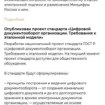
электронной подписи и разъяснения Минцифры
России к ним.
Подробнее
Опубликован проект стандарта «Цифровой
документооборот организации. Требования к
эталонной модели»
Разработан национальный проект стандарта ГОСТ Р
«Цифровой документооборот организации.
Требования к эталонной модели». На текущий момент
проект стандарта доступен для общественного
обсуждения.
В стандарте будут сформулированы:
− принципы построения и ведения цифрового
документооборота ― от создания изначально
цифрового документа и до его долгосрочного
хранения в архиве электронных документов
организации, ― осуществляемые на основе