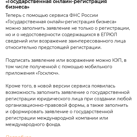
«Государственная онлайн-регистрация
бизнеса»
Теперь с помощью сервиса ФНС России
«Государственная онлайн-регистрация бизнеса»
можно заполнить заявление не только о регистрации,
но и о недостоверности содержащихся в ЕГРЮЛ
сведений или возражение заинтересованного лица
относительно предстоящей регистрации.
Подписать заявление или возражение можно КЭП, в
том числе полученной с помощью мобильного
приложения «Госключ».
Кроме того, в новой версии сервиса появилась
возможность заполнить заявление о государственной
регистрации юридического лица при создании любой
организационно-правовой формы, а также заполнить
и сформировать заявление о государственной
регистрации международной компании или
международного фонда.