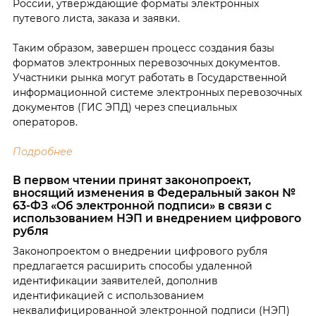
России, утверждающие форматы электронных
путевого листа, заказа и заявки.
Таким образом, завершен процесс создания базы
форматов электронных перевозочных документов.
Участники рынка могут работать в Государственной
информационной системе электронных перевозочных
документов (ГИС ЭПД) через специальных
операторов.
Подробнее
В первом чтении принят законопроект,
вносящий изменения в Федеральный закон №
63-ФЗ «Об электронной подписи» в связи с
использованием НЭП и внедрением цифрового
рубля
Законопроектом о внедрении цифрового рубля
предлагается расширить способы удаленной
идентификации заявителей, дополнив
идентификацией с использованием
неквалифицированной электронной подписи (НЭП)