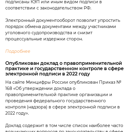
подписаны КЭП или иным видом подписи в
соответствии с законодательством РФ.
Электронный документооборот позволит упростить
порядок обмена документами между участниками
уголовного судопроизводства и снизит
процессуальные издержки сторон.
Подробнее
Опубликован доклад о правоприменительной
практике и государственном контроле в сфере
электронной подписи в 2022 году
На сайте Минцифры России опубликован Приказ №
168 «Об утверждении доклада о
правоприменительной практике организации и
проведения федерального государственного
контроля (надзора) в сфере электронной подписи в
2022 году».
Доклад содержит в том числе список наиболее часто
возникающих вопросов по законодательству в сфере