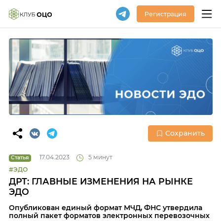
Регистрация
Сохранить
17.04.2023
5 минут
Статья
#ЭДО
ДРТ: ГЛАВНЫЕ ИЗМЕНЕНИЯ НА РЫНКЕ
ЭДО
Опубликован единый формат МЧД, ФНС утвердила
полный пакет форматов электронных перевозочных