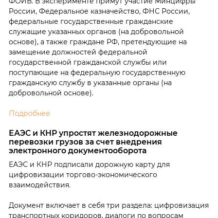
ФОИВ. В эксперименте примут участие Минцифры
России, Федеральное казначейство, ФНС России,
федеральные государственные гражданские
служащие указанных органов (на добровольной
основе), а также граждане РФ, претендующие на
замещение должностей федеральной
государственной гражданской службы или
поступающие на федеральную государственную
гражданскую службу в указанные органы (на
добровольной основе).
Подробнее
ЕАЭС и КНР упростят железнодорожные
перевозки грузов за счет внедрения
электронного документооборота
ЕАЭС и КНР подписали дорожную карту для
цифровизации торгово-экономического
взаимодействия.
Документ включает в себя три раздела: цифровизация
транспортных коридоров, диалоги по вопросам