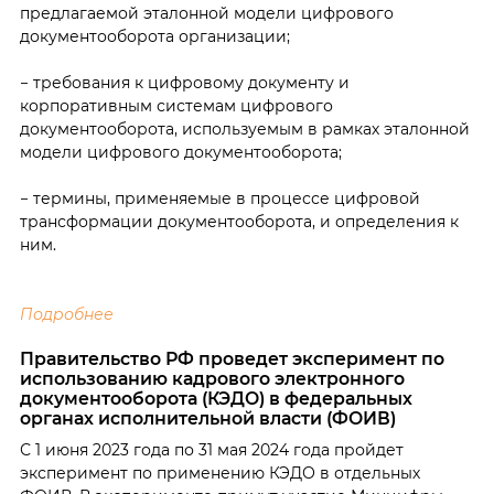
предлагаемой эталонной модели цифрового
документооборота организации;
− требования к цифровому документу и
корпоративным системам цифрового
документооборота, используемым в рамках эталонной
модели цифрового документооборота;
− термины, применяемые в процессе цифровой
трансформации документооборота, и определения к
ним.
Подробнее
Правительство РФ проведет эксперимент по
использованию кадрового электронного
документооборота (КЭДО) в федеральных
органах исполнительной власти (ФОИВ)
С 1 июня 2023 года по 31 мая 2024 года пройдет
эксперимент по применению КЭДО в отдельных