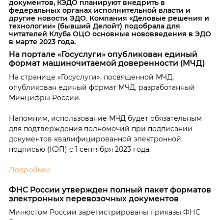
документов, КЭДО планируют внедрить в
федеральных органах исполнительной власти и
другие новости ЭДО. Компания «Деловые решения и
технологии» (бывший Делойт) подобрала для
читателей Клуба ОЦО основные нововведения в ЭДО
в марте 2023 года.
На портале «Госуслуги» опубликован единый
формат машиночитаемой доверенности (МЧД)
На странице «Госуслуги», посвященной МЧД,
опубликован единый формат МЧД, разработанный
Минцифры России.
Напомним, использование МЧД будет обязательным
для подтверждения полномочий при подписании
документов квалифицированной электронной
подписью (КЭП) с 1 сентября 2023 года.
Подробнее
ФНС России утвержден полный пакет форматов
электронных перевозочных документов
Минюстом России зарегистрированы приказы ФНС