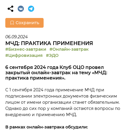
Сохранить
06.09.2024
МЧД: ПРАКТИКА ПРИМЕНЕНИЯ
#Бизнес-завтраки
#Онлайн-завтрак
#Цифровизация
#ЭДО
6 сентября 2024 года Клуб ОЦО провел
закрытый онлайн-завтрак на тему «МЧД:
практика применения».
С 1 сентября 2024 года применение МЧД при
подписании электронных документов физическим
лицом от имени организации станет обязательным.
Однако до сих пор у компаний остаются вопросы по
внедрению и применению МЧД.
В рамках онлайн-завтрака
обсудили: