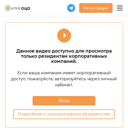
Регистрация
Данное видео доступно для просмотра
только резидентам корпоративных
компаний.
Если ваша компания имеет корпоративный
доступ,
пожалуйста, авторизуйтесь через личный
кабинет.
Вход
Подробнее о корпоративном резиденстве