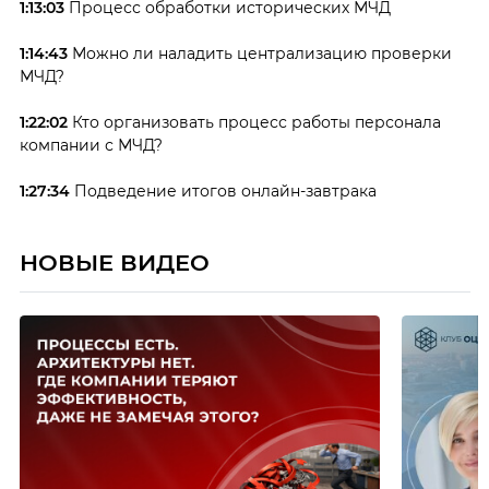
1:13:03
Процесс обработки исторических МЧД
1:14:43
Можно ли наладить централизацию проверки
МЧД?
1:22:02
Кто организовать процесс работы персонала
компании с МЧД?
1:27:34
Подведение итогов онлайн-завтрака
НОВЫЕ ВИДЕО