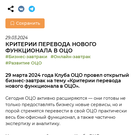
Сохранить
29.03.2024
КРИТЕРИИ ПЕРЕВОДА НОВОГО
ФУНКЦИОНАЛА В ОЦО
#Бизнес-завтраки
#Онлайн-завтрак
#Развитие ОЦО
29 марта 2024 года Клуба ОЦО провел открытый
бизнес-завтрак на тему «Критерии перевода
нового функционала в ОЦО».
Сегодня ОЦО активно расширяются — они готовы не
только предоставлять бизнесу новые сервисы, но и
порой стремятся перевести в свой ОЦО практически
весь бэк-офисный функционал, а также частично
экспертизу и аналитику.