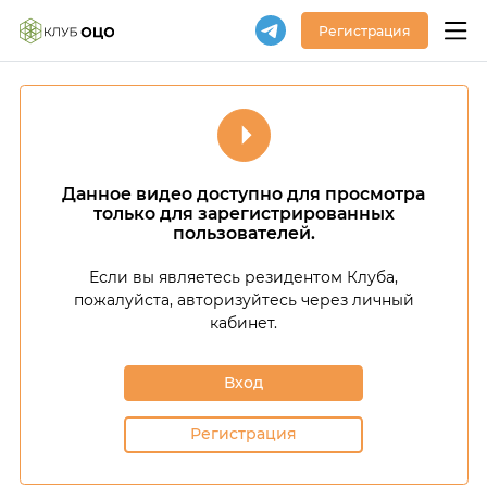
Регистрация
Данное видео доступно для просмотра
только для зарегистрированных
пользователей.
Если вы являетесь резидентом Клуба,
пожалуйста, авторизуйтесь через личный
кабинет.
Вход
Регистрация