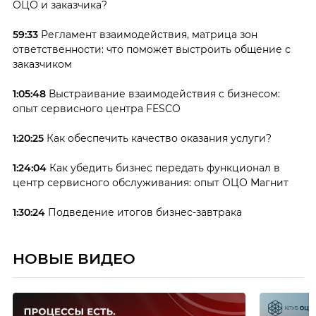
ОЦО и заказчика?
59:33
Регламент взаимодействия, матрица зон
ответственности: что поможет выстроить общение с
заказчиком
1:05:48
Выстраивание взаимодействия с бизнесом:
опыт сервисного центра FESCO
1:20:25
Как обеспечить качество оказания услуги?
1:24:04
Как убедить бизнес передать функционал в
центр сервисного обслуживания: опыт ОЦО Магнит
1:30:24
Подведение итогов бизнес-завтрака
НОВЫЕ ВИДЕО