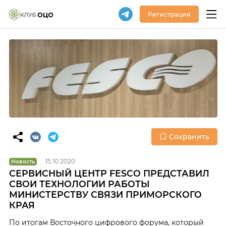
Регистрация
Сохранить
15.10.2020
Новость
СЕРВИСНЫЙ ЦЕНТР FESCO ПРЕДСТАВИЛ
СВОИ ТЕХНОЛОГИИ РАБОТЫ
МИНИСТЕРСТВУ СВЯЗИ ПРИМОРСКОГО
КРАЯ
По итогам Восточного цифрового форума, который