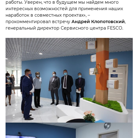
работы. Уверен, что в будущем мы найдем много
интересных возможностей для применения наших
наработок в совместных проектах», –
прокомментировал встречу
Андрей Клопотовский
,
генеральный директор Сервисного центра FESCO.