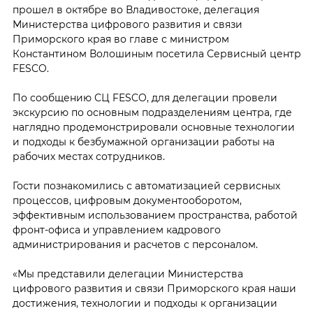
прошел в октябре во Владивостоке, делегация
Министерства цифрового развития и связи
Приморского края во главе с министром
Константином Волошиным посетила Сервисный центр
FESCO.
По сообщению СЦ FESCO, для делегации провели
экскурсию по основным подразделениям центра, где
наглядно продемонстрировали основные технологии
и подходы к безбумажной организации работы на
рабочих местах сотрудников.
Гости познакомились с автоматизацией сервисных
процессов, цифровым документооборотом,
эффективным использованием пространства, работой
фронт-офиса и управлением кадрового
администрирования и расчетов с персоналом.
«Мы представили делегации Министерства
цифрового развития и связи Приморского края наши
достижения, технологии и подходы к организации