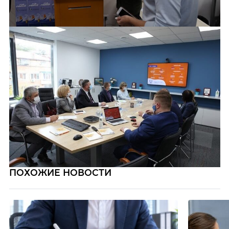
ПОХОЖИЕ НОВОСТИ