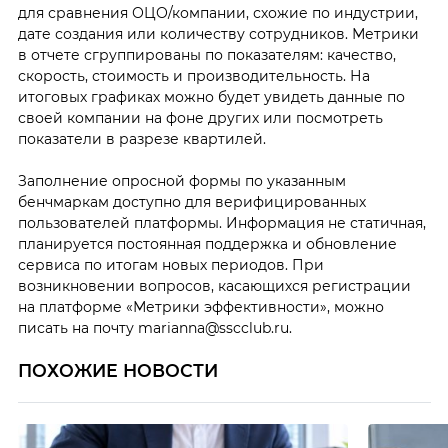
для сравнения ОЦО/компании, схожие по индустрии,
дате создания или количеству сотрудников. Метрики
в отчете сгруппированы по показателям: качество,
скорость, стоимость и производительность. На
итоговых графиках можно будет увидеть данные по
своей компании на фоне других или посмотреть
показатели в разрезе квартилей.
Заполнение опросной формы по указанным
бенчмаркам доступно для верифицированных
пользователей платформы. Информация не статичная,
планируется постоянная поддержка и обновление
сервиса по итогам новых периодов. При
возникновении вопросов, касающихся регистрации
на платформе «Метрики эффективности», можно
писать на почту marianna@sscclub.ru.
ПОХОЖИЕ НОВОСТИ