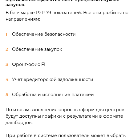
закупок.
В бенчмарке P2P 79 показателей. Все они разбиты по
направлениям:
Обеспечение безопасности
Обеспечение закупок
Фронт-офис FI
Учет кредиторской задолженности
Обработка и исполнение платежей
По итогам заполнения опросных форм для центров
будут доступны графики с результатами в формате
дашбордов.
При работе в системе пользователь может выбрать