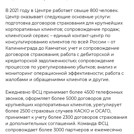
В 2021 году в Центре работает свыше 800 человек.
Центр оказывает следующие основные услуги:
подготовка договоров страхования для крупнейших
корпоративных клиентов; сопровождение продаж;
клиентский сервис – единый контакт-центр по
консультированию клиентов по всей России – от
Калининграда до Камчатки; учет и сопровождение
договоров страхования; работа с дебиторской и
кредиторской задолженностью; сопровождение
процессов по урегулированию убытков; анализ и
мониторинг операционной эффективности; работа с
жалобами и обращениями клиентов и другие.
Ежедневно ФСЦ принимает более 4500 телефонных
звонков, оформляет более 5000 договоров для
крупнейших корпоративных клиентов, урегулирует
более 2500 страховых случаев КАСКО и ОСАГО,
принимает к учету более 2300 договоров страхования
и дополнительных соглашений. Команда ФСЦ
сопровождает более 3000 партнеров и ежемесячно