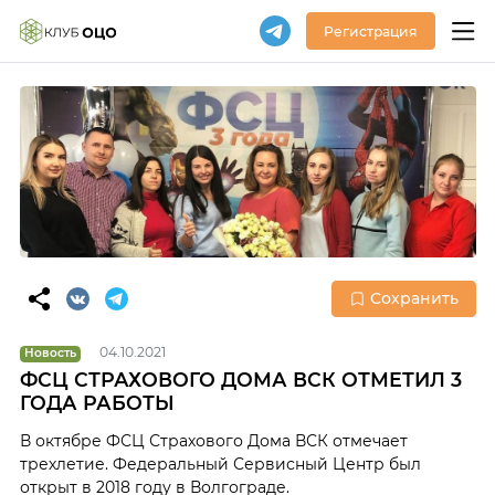
Регистрация
Сохранить
04.10.2021
Новость
ФСЦ СТРАХОВОГО ДОМА ВСК ОТМЕТИЛ 3
ГОДА РАБОТЫ
В октябре ФСЦ Страхового Дома ВСК отмечает
трехлетие. Федеральный Сервисный Центр был
открыт в 2018 году в Волгограде.