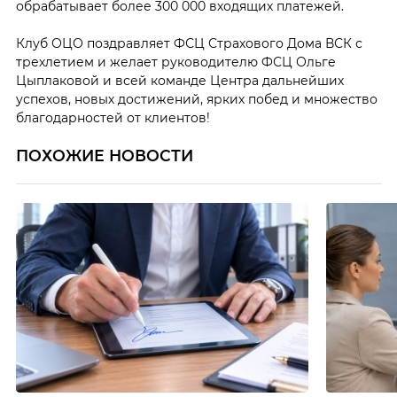
обрабатывает более 300 000 входящих платежей.
Клуб ОЦО поздравляет ФСЦ Страхового Дома ВСК с
трехлетием и желает руководителю ФСЦ Ольге
Цыплаковой и всей команде Центра дальнейших
успехов, новых достижений, ярких побед и множество
благодарностей от клиентов!
ПОХОЖИЕ НОВОСТИ