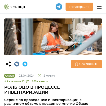
Регистрация
Сохранить
23.04.2024
5 минут
Статья
#Развитие ОЦО
#Финансы
РОЛЬ ОЦО В ПРОЦЕССЕ
ИНВЕНТАРИЗАЦИИ
Сервис по проведению инвентаризации в
различном объеме выведен во многие Общие