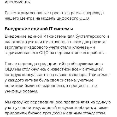
инструменты.
Рассмотрим основные проекты в рамках перехода
нашего Центра на модель цифрового ОЦО.
Внедрение единой IT-системы
Внедрение единой ИТ-системы для бухгалтерского и
налогового учета и отчетности, а также для расчета
зарплаты и кадрового учета стали ключевыми
задачами нашего ОЦО на первом этапе его работы.
После перевода предприятий на обслуживание в
ОЦО мы столкнулись с известной всем ситуацией,
которую консультанты называют «зоопарк IT-систем» –
у каждого актива была своя система, учетные
политики были не выровнены, а процессы – не
унифицированы.
Мы сразу же переводили все предприятия на единую
учетную политику, единый документооборот, а также
приводили бизнес-процессы к единым стандартам.