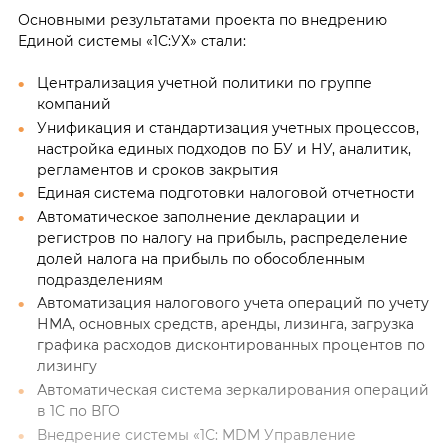
Основными результатами проекта по внедрению
Единой системы «1С:УХ» стали:
Централизация учетной политики по группе
компаний
Унификация и стандартизация учетных процессов,
настройка единых подходов по БУ и НУ, аналитик,
регламентов и сроков закрытия
Единая система подготовки налоговой отчетности
Автоматическое заполнение декларации и
регистров по налогу на прибыль, распределение
долей налога на прибыль по обособленным
подразделениям
Автоматизация налогового учета операций по учету
НМА, основных средств, аренды, лизинга, загрузка
графика расходов дисконтированных процентов по
лизингу
Автоматическая система зеркалирования операций
в 1С по ВГО
Внедрение системы «1С: MDM Управление