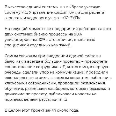
В качестве единой системы мы выбрали учетную
систему «1С: Управление холдингом», а для расчета
зарплаты и кадрового учета – «1С: ЗУП».
На текущий момент все предприятия работают на этих
двух системах, бизнес-процессы на 90%
унифицированы, 10% – это отличия, вызванные
спецификой отдельных компаний.
Самым сложным при внедрении единой системы
было, как и всегда в больших проектах, – преодолеть
сопротивление сотрудников. Для этого мы, в первую
очередь, сделали упор на коммуникации: проводили
еженедельные стримы с каждым клиентом, работали с
ключевыми сотрудниками, проводили разъяснения,
обучение, размещали дашборды, которые показывали
движение по проекту, публиковали новости на
порталах, делали рассылки и т.д.
В целом этот проект занял около года.