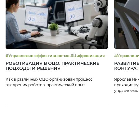
#Управление эффективностью #Цифровизация
РОБОТИЗАЦИЯ В ОЦО: ПРАКТИЧЕСКИЕ
РАЗВИТИЕ
ПОДХОДЫ И РЕШЕНИЯ
КОНТУРА:
Как в различных ОЦО организован процесс
Ярослав Ник
внедрения роботов: практический опыт
проходит пу
управляемой