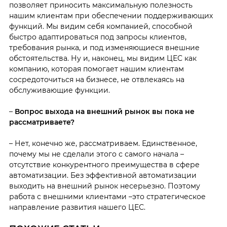
позволяет приносить максимальную полезность
нашим клиентам при обеспечении поддерживающих
функций. Мы видим себя компанией, способной
быстро адаптироваться под запросы клиентов,
требования рынка, и под изменяющиеся внешние
обстоятельства. Ну и, наконец, мы видим ЦЕС как
компанию, которая помогает нашим клиентам
сосредоточиться на бизнесе, не отвлекаясь на
обслуживающие функции.
–
Вопрос выхода на внешний рынок вы пока не
рассматриваете?
– Нет, конечно же, рассматриваем. Единственное,
почему мы не сделали этого с самого начала –
отсутствие конкурентного преимущества в сфере
автоматизации. Без эффективной автоматизации
выходить на внешний рынок несерьезно. Поэтому
работа с внешними клиентами –это стратегическое
направление развития нашего ЦЕС.