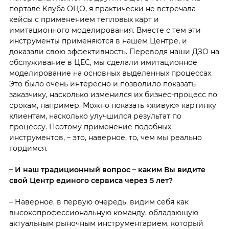
портале Клуба ОЦО, я практически не встречала
кейсы с применением тепловых карт и
имитационного моделирования. Вместе с тем эти
инструменты применяются в нашем Центре, и
доказали свою эффективность. Переводя наши ДЗО на
обслуживание в ЦЕС, мы сделали имитационное
моделирование на основных выделенных процессах.
Это было очень интересно и позволило показать
заказчику, насколько изменился их бизнес-процесс по
срокам, например. Можно показать «живую» картинку
клиентам, насколько улучшился результат по
процессу. Поэтому применение подобных
инструментов, – это, наверное, то, чем мы реально
гордимся.
– И наш традиционный вопрос – каким Вы видите
свой Центр единого сервиса через 5 лет?
– Наверное, в первую очередь, видим себя как
высокопрофессиональную команду, обладающую
актуальным рыночным инструментарием, который