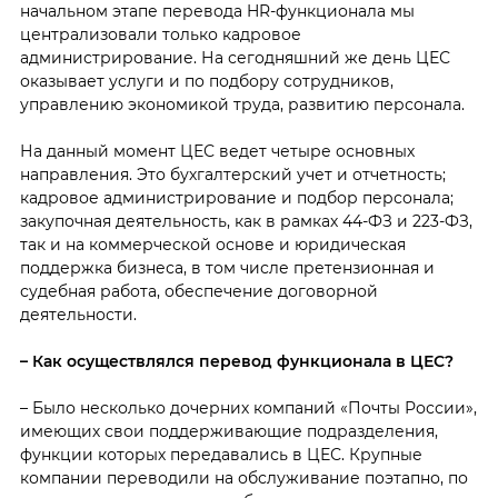
начальном этапе перевода HR-функционала мы
централизовали только кадровое
администрирование. На сегодняшний же день ЦЕС
оказывает услуги и по подбору сотрудников,
управлению экономикой труда, развитию персонала.
На данный момент ЦЕС ведет четыре основных
направления. Это бухгалтерский учет и отчетность;
кадровое администрирование и подбор персонала;
закупочная деятельность, как в рамках 44-ФЗ и 223-ФЗ,
так и на коммерческой основе и юридическая
поддержка бизнеса, в том числе претензионная и
судебная работа, обеспечение договорной
деятельности.
– Как осуществлялся перевод функционала в ЦЕС?
– Было несколько дочерних компаний «Почты России»,
имеющих свои поддерживающие подразделения,
функции которых передавались в ЦЕС. Крупные
компании переводили на обслуживание поэтапно, по