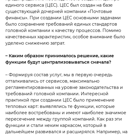
единого сервиса (ЦЕС). ЦЕС был создан на базе
существующей дочерней компании «Почтовые
финансы». При создании ЦЕС основными задачами
было сохранение требований единых стандартов
головной компании к качеству процессов. Помимо
качественных характеристик, особое внимание было
уделено снижению затрат.
– Каким образом принималось решение, какие
функции будут централизовываться сначала?
– Формируя состав услуг, мы в первую очередь
отталкивались от сервисов, максимально
регламентированных на уровне законодательства и
требований головной компании. Интересной
практикой при создании ЦЕС было применение
тепловых карт: выявлялись те функции, которые
наиболее востребованы и имеют наиболее значимое
пересечение между группой компаний. Как раз эти
функции и стали неким каркасом, который в
дальнейшем развивался и расширялся. Например, на