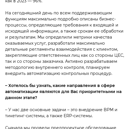
как в 2023 — 96%.
На сегодняшний день по всем поддерживающим
функциям максимально подробно описаны бизнес-
процессы, определяющие требования к входящей и
исходящей информации, а также срокам ее обработки
и результатам. Мы определили метрики качества
оказываемых услуг, разработали максимально
детальные регламенты взаимодействия с клиентом,
закрепляющие ответственных лиц как со стороны ЦЕС,
так и со стороны заказчика. Активно разрабатываем
методологию внутреннего контроля, планируем
внедрить автоматизацию контрольных процедур.
– Хотелось бы узнать, какие направления в сфере
автоматизации являются для Вас приоритетными на
данном этапе?
– У нас две основные задачи – это внедрение BPM и
тикетинг-системы, а также ERP-системы.
Сначала мы провели предпроектное обследование