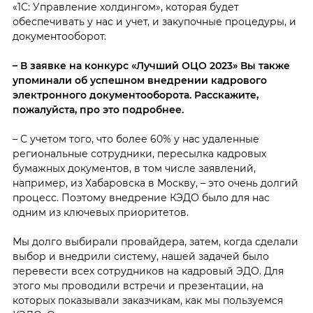
«1С: Управление холдингом», которая будет
обеспечивать у нас и учет, и закупочные процедуры, и
документооборот.
– В заявке на конкурс «Лучший ОЦО 2023» Вы также
упоминали об успешном внедрении кадрового
электронного документооборота. Расскажите,
пожалуйста, про это подробнее.
– С учетом того, что более 60% у нас удаленные
региональные сотрудники, пересылка кадровых
бумажных документов, в том числе заявлений,
например, из Хабаровска в Москву, – это очень долгий
процесс. Поэтому внедрение КЭДО было для нас
одним из ключевых приоритетов.
Мы долго выбирали провайдера, затем, когда сделали
выбор и внедрили систему, нашей задачей было
перевести всех сотрудников на кадровый ЭДО. Для
этого мы проводили встречи и презентации, на
которых показывали заказчикам, как мы пользуемся