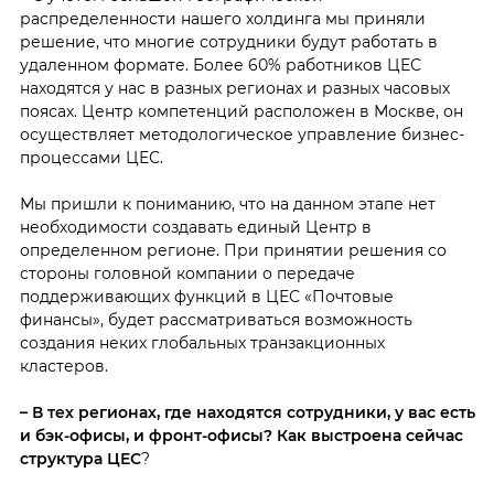
распределенности нашего холдинга мы приняли
решение, что многие сотрудники будут работать в
удаленном формате. Более 60% работников ЦЕС
находятся у нас в разных регионах и разных часовых
поясах. Центр компетенций расположен в Москве, он
осуществляет методологическое управление бизнес-
процессами ЦЕС.
Мы пришли к пониманию, что на данном этапе нет
необходимости создавать единый Центр в
определенном регионе. При принятии решения со
стороны головной компании о передаче
поддерживающих функций в ЦЕС «Почтовые
финансы», будет рассматриваться возможность
создания неких глобальных транзакционных
кластеров.
– В тех регионах, где находятся сотрудники, у вас есть
и бэк-офисы, и
фронт-офисы? Как выстроена сейчас
структура ЦЕС
?