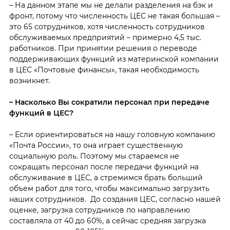
– На данном этапе мы не делали разделения на бэк и
фронт, потому что численность ЦЕС не такая большая –
это 65 сотрудников, хотя численность сотрудников
обслуживаемых предприятий – примерно 4,5 тыс.
работников. При принятии решения о переводе
поддерживающих функций из материнской компании
в ЦЕС «Почтовые финансы», такая необходимость
возникнет.
–
Насколько Вы сократили персонал при передаче
функций в ЦЕС?
– Если ориентироваться на нашу головную компанию
«Почта России», то она играет существенную
социальную роль. Поэтому мы стараемся не
сокращать персонал после передачи функций на
обслуживание в ЦЕС, а стремимся брать больший
объем работ для того, чтобы максимально загрузить
наших сотрудников. До создания ЦЕС, согласно нашей
оценке, загрузка сотрудников по направлению
составляла от 40 до 60%, а сейчас средняя загрузка