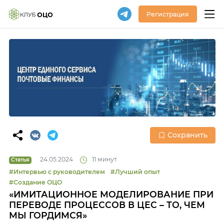
Регистрация
Сохранить
24.05.2024
11 минут
Статья
#Интервью с руководителем
#Лучший опыт
#Создание ОЦО
«ИМИТАЦИОННОЕ МОДЕЛИРОВАНИЕ ПРИ
ПЕРЕВОДЕ ПРОЦЕССОВ В ЦЕС – ТО, ЧЕМ
МЫ ГОРДИМСЯ»