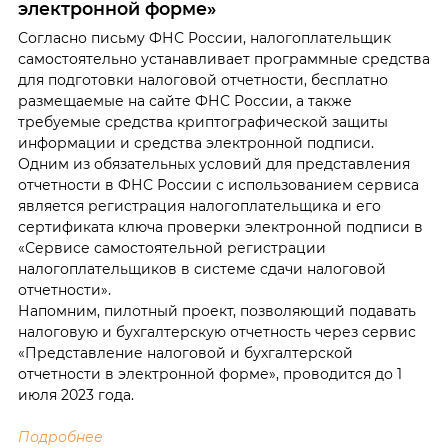
электронной форме»
Согласно письму ФНС России, налогоплательщик
самостоятельно устанавливает программные средства
для подготовки налоговой отчетности, бесплатно
размещаемые на сайте ФНС России, а также
требуемые средства криптографической защиты
информации и средства электронной подписи.
Одним из обязательных условий для представления
отчетности в ФНС России с использованием сервиса
является регистрация налогоплательщика и его
сертификата ключа проверки электронной подписи в
«Сервисе самостоятельной регистрации
налогоплательщиков в системе сдачи налоговой
отчетности».
Напомним, пилотный проект, позволяющий подавать
налоговую и бухгалтерскую отчетность через сервис
«Представление налоговой и бухгалтерской
отчетности в электронной форме», проводится до 1
июля 2023 года.
Подробнее