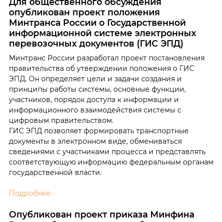
Для общественного обсуждения
опубликован проект положения
Минтранса России о Государственной
информационной системе электронных
перевозочных документов (ГИС ЭПД)
Минтранс России разработал проект постановления
правительства об утверждении положения о ГИС
ЭПД. Он определяет цели и задачи создания и
принципы работы системы, основные функции,
участников, порядок доступа к информации и
информационного взаимодействия системы с
цифровым правительством.
ГИС ЭПД позволяет формировать транспортные
документы в электронном виде, обмениваться
сведениями с участниками процесса и представлять
соответствующую информацию федеральным органам
государственной власти.
Подробнее
Опубликован проект приказа Минфина