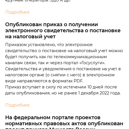
Подробнее
Опубликован приказ о получении
электронного свидетельства о постановке
на налоговый учет
Приказом установлено, что электронное
свидетельство о постановке на налоговый учет можно
будет получить как по телекоммуникационным
каналам связи, так и через портал «Госуслуги».
Свидетельства и уведомления о постановке на учет в
налоговом органе (о снятии с него) в электронном
виде направляются в форматах PDF.
Приказ вступает в силу по истечении 10 дней после
даты опубликования, но не ранее 1 декабря 2022 года.
Подробнее
На федеральном портале проектов
нормативных правовых актов опубликован