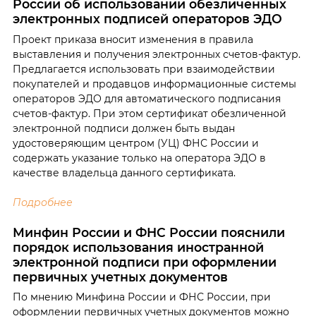
России об использовании обезличенных
электронных подписей операторов ЭДО
Проект приказа вносит изменения в правила
выставления и получения электронных счетов-фактур.
Предлагается использовать при взаимодействии
покупателей и продавцов информационные системы
операторов ЭДО для автоматического подписания
счетов-фактур. При этом сертификат обезличенной
электронной подписи должен быть выдан
удостоверяющим центром (УЦ) ФНС России и
содержать указание только на оператора ЭДО в
качестве владельца данного сертификата.
Подробнее
Минфин России и ФНС России пояснили
порядок использования иностранной
электронной подписи при оформлении
первичных учетных документов
По мнению Минфина России и ФНС России, при
оформлении первичных учетных документов можно