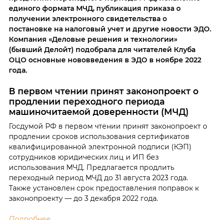
единого формата МЧД, публикация приказа о
получении электронного свидетельства о
постановке на налоговый учет и другие новости ЭДО.
Компания «Деловые решения и технологии»
(бывший Делойт) подобрала для читателей Клуба
ОЦО основные нововведения в ЭДО в ноябре 2022
года.
В первом чтении принят законопроект о
продлении переходного периода
машиночитаемой доверенности (МЧД)
Госдумой РФ в первом чтении принят законопроект о
продлении сроков использования сертификатов
квалифицированной электронной подписи (КЭП)
сотрудников юридических лиц и ИП без
использования МЧД. Предлагается продлить
переходный период МЧД до 31 августа 2023 года.
Также установлен срок предоставления поправок к
законопроекту ― до 3 декабря 2022 года.
Подробнее