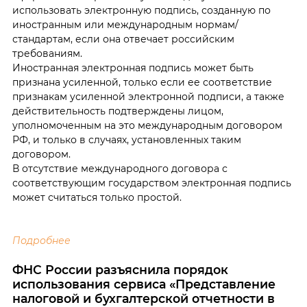
использовать электронную подпись, созданную по
иностранным или международным нормам/
стандартам, если она отвечает российским
требованиям.
Иностранная электронная подпись может быть
признана усиленной, только если ее соответствие
признакам усиленной электронной подписи, а также
действительность подтверждены лицом,
уполномоченным на это международным договором
РФ, и только в случаях, установленных таким
договором.
В отсутствие международного договора с
соответствующим государством электронная подпись
может считаться только простой.
Подробнее
ФНС России разъяснила порядок
использования сервиса «Представление
налоговой и бухгалтерской отчетности в