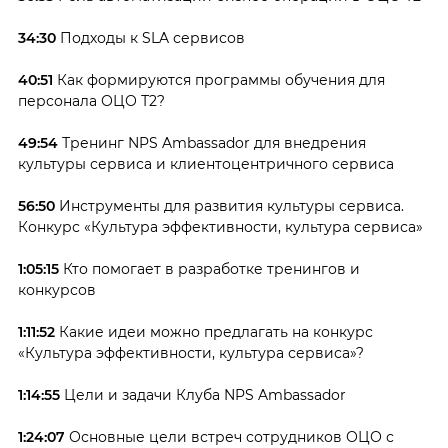
34:30
Подходы к SLA сервисов
40:51
Как формируются программы обучения для
персонала ОЦО Т2?
49:54
Тренинг NPS Ambassador для внедрения
культуры сервиса и клиентоцентричного сервиса
56:50
Инструменты для развития культуры сервиса.
Конкурс «Культура эффективности, культура сервиса»
1:05:15
Кто помогает в разработке тренингов и
конкурсов
1:11:52
Какие идеи можно предлагать на конкурс
«Культура эффективности, культура сервиса»?
1:14:55
Цели и задачи Клуба NPS Ambassador
1:24:07
Основные цели встреч сотрудников ОЦО с