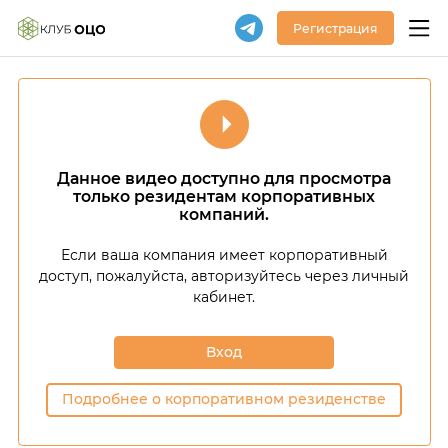
Регистрация
Данное видео доступно для просмотра
только резидентам корпоративных
компаний.
Если ваша компания имеет корпоративный
доступ,
пожалуйста, авторизуйтесь через личный
кабинет.
Вход
Подробнее о корпоративном резиденстве