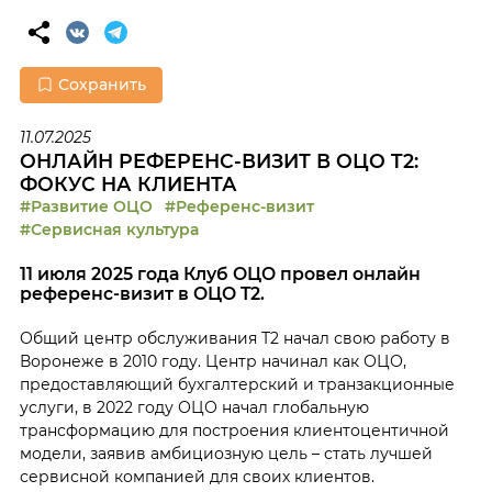
Сохранить
11.07.2025
ОНЛАЙН РЕФЕРЕНС-ВИЗИТ В ОЦО T2:
ФОКУС НА КЛИЕНТА
#Развитие ОЦО
#Референс-визит
#Сервисная культура
11 июля 2025 года Клуб ОЦО провел онлайн
референс-визит в ОЦО T2.
Общий центр обслуживания Т2 начал свою работу в
Воронеже в 2010 году. Центр начинал как ОЦО,
предоставляющий бухгалтерский и транзакционные
услуги, в 2022 году ОЦО начал глобальную
трансформацию для построения клиентоцентичной
модели, заявив амбициозную цель – стать лучшей
сервисной компанией для своих клиентов.