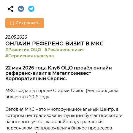
Сохранить
22.05.2026
ОНЛАЙН РЕФЕРЕНС-ВИЗИТ В МКС
#Развитие ОЦО
#Референс-визит
#Сервисная культура
22 мая 2026 года Клуб ОЦО провёл онлайн
референс-визит в Металлоинвест
Корпоративный Сервис.
МКС создан в городе Старый Оскол (Белгородская
область) в 2016 году.
Сегодня МКС – это многофункциональный Центр, в
котором централизованы функции бухгалтерского и
налогового учета, казначейства, управления
персоналом, сопровождения бизнес-процессов