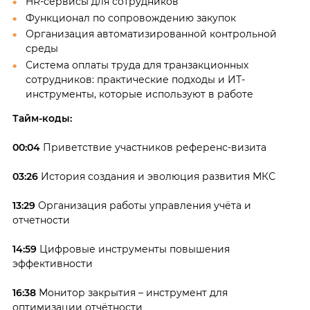
HR-сервисы для сотрудников
Функционал по сопровождению закупок
Организация автоматизированной контрольной
среды
Система оплаты труда для транзакционных
сотрудников: практические подходы и ИТ-
инструменты, которые используют в работе
Тайм-коды:
00:04
Приветствие участников референс-визита
03:26
История создания и эволюция развития МКС
13:29
Организация работы управления учёта и
отчетности
14:59
Цифровые инструменты повышения
эффективности
16:38
Монитор закрытия – инструмент для
оптимизации отчётности