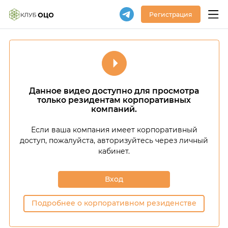
Регистрация
Данное видео доступно для просмотра
только резидентам корпоративных
компаний.
Если ваша компания имеет корпоративный
доступ,
пожалуйста, авторизуйтесь через личный
кабинет.
Вход
Подробнее о корпоративном резиденстве