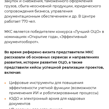
закупок и снабжения, таможенного оформления
грузов, сбыта неосновной продукции, юридического
сопровождения бизнеса, управления
документационным обеспечением и др. В Центре
работает 770 чел.
МКС является победителем конкурса «Лучший ОЦО» в
номинациях «Открытие года», «Эффективный
документооборот».
Во время референс-визита представители МКС
рассказали об основных сервисах и направлениях
развития, истории развития ОЦО, а также
представили кейсы успешной реализации проектов,
включая:
Цифровые инструменты для повышения
эффективности учетной функции (возможности
применения ИИ и роботизированные процессы)
КЭДО и электронный архив для кадровых
документов