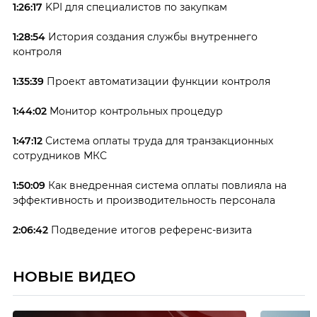
1:26:17
KPI для специалистов по закупкам
1:28:54
История создания службы внутреннего
контроля
1:35:39
Проект автоматизации функции контроля
1:44:02
Монитор контрольных процедур
1:47:12
Система оплаты труда для транзакционных
сотрудников МКС
1:50:09
Как внедренная система оплаты повлияла на
эффективность и производительность персонала
2:06:42
Подведение итогов референс-визита
НОВЫЕ ВИДЕО