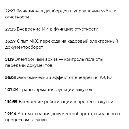
22:23
Функционал дашбордов в управлении учёта и
отчетности
27:25
Внедрение ИИ в функцию отчетности
36:57
Опыт МКС перехода на кадровый электронный
документооборот
51:19
Электронный архив — контроль полноты
передачи документов
56:03
Экономический эффект от внедрения КЭДО
1:07:24
Трансформация функции закупок
1:14:59
Внедрение роботизации в процесс закупки
1:21:14
Автоматизация документооборота, связанного с
процессом закупки