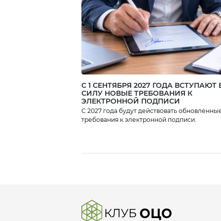
С 1 СЕНТЯБРЯ 2027 ГОДА ВСТУПАЮТ 
СИЛУ НОВЫЕ ТРЕБОВАНИЯ К
ЭЛЕКТРОННОЙ ПОДПИСИ
С 2027 года будут действовать обновленны
требования к электронной подписи.