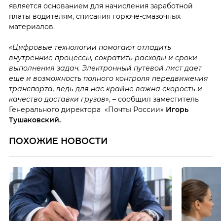
является основанием для начисления заработной
платы водителям, списания горюче-смазочных
материалов.
«
Цифровые технологии помогают отладить
внутренние процессы, сократить расходы и сроки
выполнения задач. Электронный путевой лист дает
еще и возможность полного контроля передвижения
транспорта, ведь для нас крайне важна скорость и
качество доставки грузов
», – сообщил заместитель
Генерального директора «Почты России»
Игорь
Тушаковский.
ПОХОЖИЕ НОВОСТИ