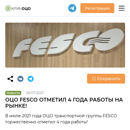
Регистрация
Сохранить
26.07.2021
Новость
ОЦО FESCO ОТМЕТИЛ 4 ГОДА РАБОТЫ НА
РЫНКЕ!
В июле 2021 года ОЦО транспортной группы FESCO
торжественно отметил 4 года работы!