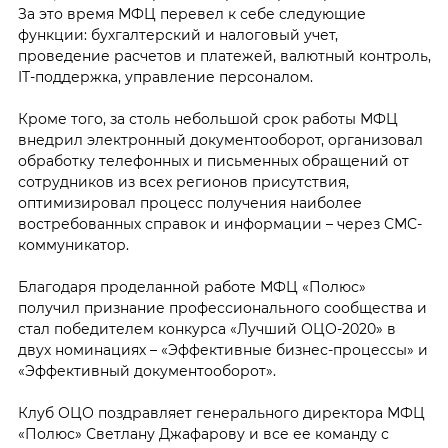
За это время МФЦ перевел к себе следующие
функции: бухгалтерский и налоговый учет,
проведение расчетов и платежей, валютный контроль,
IT-поддержка, управление персоналом.
Кроме того, за столь небольшой срок работы МФЦ
внедрил электронный документооборот, организовал
обработку телефонных и письменных обращений от
сотрудников из всех регионов присутствия,
оптимизировал процесс получения наиболее
востребованных справок и информации – через СМС-
коммуникатор.
Благодаря проделанной работе МФЦ «Полюс»
получил признание профессионального сообщества и
стал победителем конкурса «Лучший ОЦО-2020» в
двух номинациях – «Эффективные бизнес-процессы» и
«Эффективный документооборот».
Клуб ОЦО поздравляет генерального директора МФЦ
«Полюс» Светлану Джафарову и все ее команду с