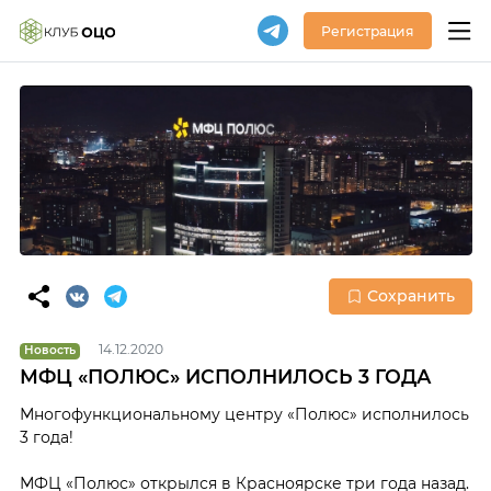
Регистрация
Сохранить
14.12.2020
Новость
МФЦ «ПОЛЮС» ИСПОЛНИЛОСЬ 3 ГОДА
Многофункциональному центру «Полюс» исполнилось
3 года!
МФЦ «Полюс» открылся в Красноярске три года назад.