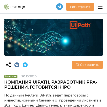
Регистрация
Сохранить
20.10.2020
Новость
КОМПАНИЯ UIPATH, РАЗРАБОТЧИК RPA-
РЕШЕНИЙ, ГОТОВИТСЯ К IPO
По данным Reuters, UiPath, ведет переговоры с
инвестиционными банками о проведении листинга в
2021 году. Дэниел Дайнс, генеральный директор и