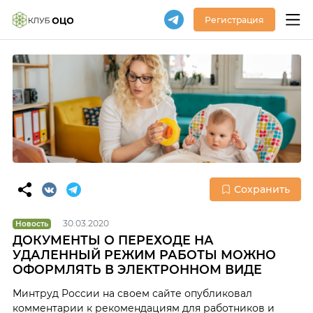
Регистрация
Сохранить
30.03.2020
Новость
ДОКУМЕНТЫ О ПЕРЕХОДЕ НА
УДАЛЕННЫЙ РЕЖИМ РАБОТЫ МОЖНО
ОФОРМЛЯТЬ В ЭЛЕКТРОННОМ ВИДЕ
Минтруд России на своем сайте опубликовал
комментарии к рекомендациям для работников и