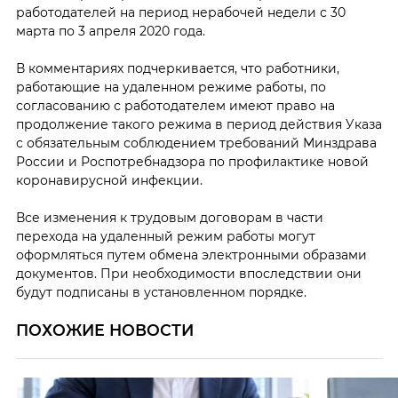
работодателей на период нерабочей недели с 30
марта по 3 апреля 2020 года.
В комментариях подчеркивается, что работники,
работающие на удаленном режиме работы, по
согласованию с работодателем имеют право на
продолжение такого режима в период действия Указа
с обязательным соблюдением требований Минздрава
России и Роспотребнадзора по профилактике новой
коронавирусной инфекции.
Все изменения к трудовым договорам в части
перехода на удаленный режим работы могут
оформляться путем обмена электронными образами
документов. При необходимости впоследствии они
будут подписаны в установленном порядке.
ПОХОЖИЕ НОВОСТИ