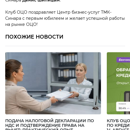
Клуб ОЦО поздравляет Центр бизнес-услуг ТМК-
Синара с первым юбилеем и желает успешной работы
на рынке ОЦО!
ПОХОЖИЕ НОВОСТИ
ПОДАЧА НАЛОГОВОЙ ДЕКЛАРАЦИИ ПО
КЛУБ ОЦО
НДС И ПОДТВЕРЖДЕНИЕ ПРАВА НА
ПО КРЕД