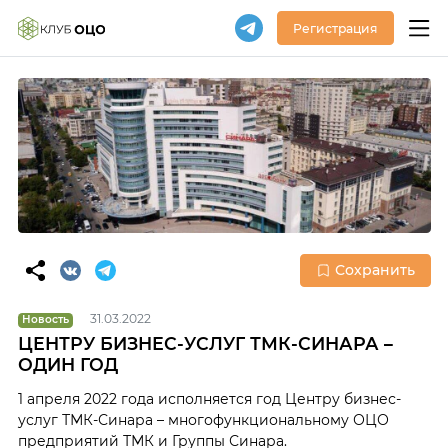
Регистрация
Сохранить
31.03.2022
Новость
ЦЕНТРУ БИЗНЕС-УСЛУГ ТМК-СИНАРА –
ОДИН ГОД
1 апреля 2022 года исполняется год Центру бизнес-
услуг ТМК-Синара – многофункциональному ОЦО
предприятий ТМК и Группы Синара.