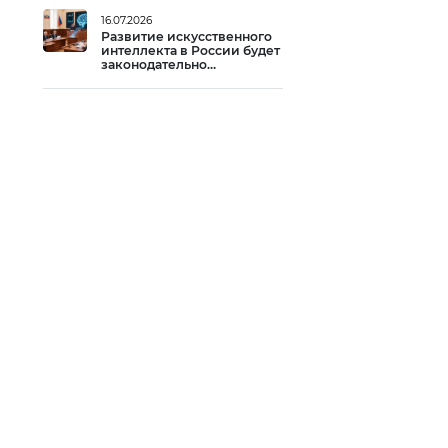
16.07.2026
Развитие искусственного
интеллекта в России будет
законодательно
регулироваться