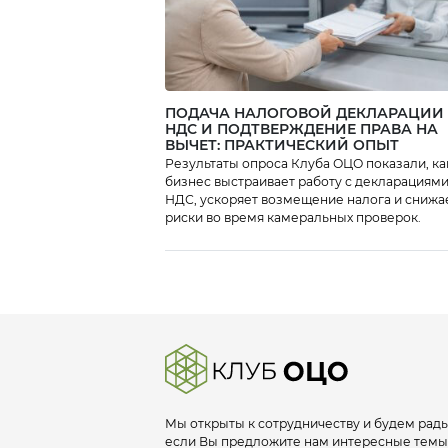
сопровождения
бизнеса, управления
дебиторской […]
ПОДАЧА НАЛОГОВОЙ ДЕКЛАРАЦИИ
НДС И ПОДТВЕРЖДЕНИЕ ПРАВА НА
ВЫЧЕТ: ПРАКТИЧЕСКИЙ ОПЫТ
Результаты опроса Клуба ОЦО показали, ка
бизнес выстраивает работу с декларациями
НДС, ускоряет возмещение налога и снижа
риски во время камеральных проверок.
Мы открыты к сотрудничеству и будем рады
если Вы предложите нам интересные темы