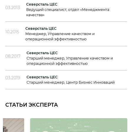
Северсталь ЦЕС
03.2013
Ведущий специалист, отдел «Менеджмента
качества»
Северсталь ЦЕС
10.2015
Менеджер, Управление качеством и
операционной эффективностью
Северсталь ЦЕС
08.2017
Старший менеджер, Управление качеством и
операционной эффективностью
Северсталь ЦЕС
03.2019
Старший менеджер, Центр Бизнес Инноваций
СТАТЬИ ЭКСПЕРТА