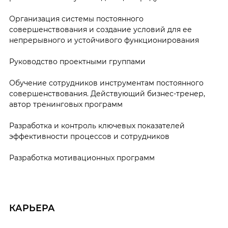
Организация системы постоянного
совершенствования и создание условий для ее
непрерывного и устойчивого функционирования
Руководство проектными группами
Обучение сотрудников инструментам постоянного
совершенствования. Действующий бизнес-тренер,
автор тренинговых программ
Разработка и контроль ключевых показателей
эффективности процессов и сотрудников
Разработка мотивационных программ
КАРЬЕРА