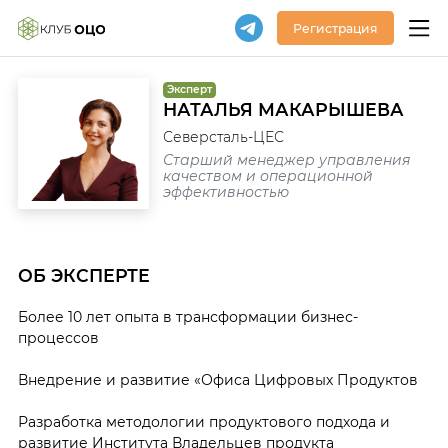
Регистрация
Эксперт
НАТАЛЬЯ МАКАРЫШЕВА
Северсталь-ЦЕС
Старший менеджер управления
качеством и операционной
эффективностью
ОБ ЭКСПЕРТЕ
Более 10 лет опыта в трансформации бизнес-
процессов
Внедрение и развитие «Офиса Цифровых Продуктов
Разработка методологии продуктового подхода и
развитие Института Владельцев продукта