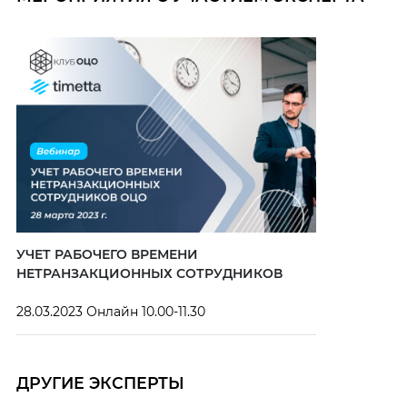
УЧЕТ РАБОЧЕГО ВРЕМЕНИ
НЕТРАНЗАКЦИОННЫХ СОТРУДНИКОВ
28.03.2023 Онлайн 10.00-11.30
ДРУГИЕ ЭКСПЕРТЫ