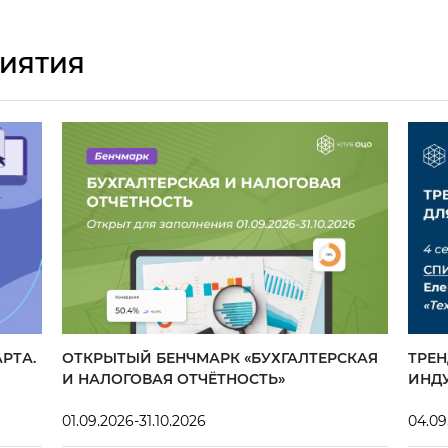
ИЯТИЯ
РТА.
ОТКРЫТЫЙ БЕНЧМАРК «БУХГАЛТЕРСКАЯ
ТРЕН
И НАЛОГОВАЯ ОТЧЁТНОСТЬ»
ИНД
01.09.2026-31.10.2026
04.09