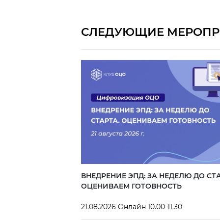
СЛЕДУЮЩИЕ МЕРОПР
ВНЕДРЕНИЕ ЭПД: ЗА НЕДЕЛЮ ДО СТА
ОЦЕНИВАЕМ ГОТОВНОСТЬ
21.08.2026 Онлайн 10.00-11.30