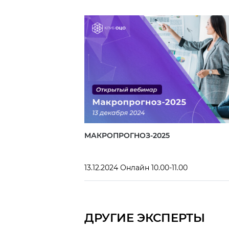
МАКРОПРОГНОЗ-2025
13.12.2024 Онлайн 10.00-11.00
ДРУГИЕ ЭКСПЕРТЫ