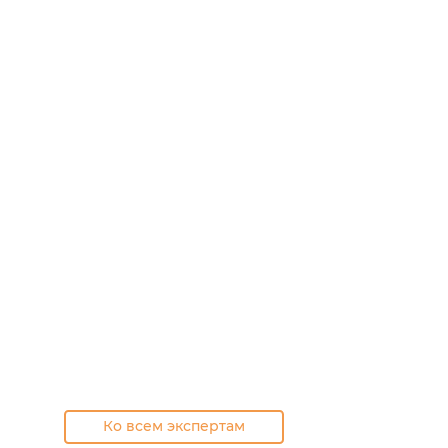
Ко всем экспертам