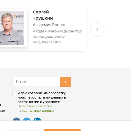
Сергей
Трушкин
Академия Ростех
Академический директор
по направлению
цифровизации
>
Я даю согласие на обработку
моих персональных данных в
соответствии с условиями
и
Политики обработки
ых
персональных данных