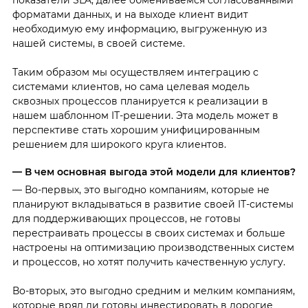
форматами данных, и на выходе клиент видит
необходимую ему информацию, выгруженную из
нашей системы, в своей системе.
Таким образом мы осуществляем интеграцию с
системами клиентов, но сама целевая модель
сквозных процессов планируется к реализации в
нашем шаблонном IТ-решении. Эта модель может в
перспективе стать хорошим унифицированным
решением для широкого круга клиентов.
— В чем основная выгода этой модели для клиентов?
— Во-первых, это выгодно компаниям, которые не
планируют вкладываться в развитие своей IТ-системы
для поддерживающих процессов, не готовы
перестраивать процессы в своих системах и больше
настроены на оптимизацию производственных систем
и процессов, но хотят получить качественную услугу.
Во-вторых, это выгодно средним и мелким компаниям,
которые вряд ли готовы инвестировать в дорогие