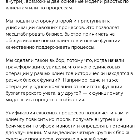
внутри), возможны две основные модели работы: по
клиентам или по процессам.
Мы пошли в сторону второй и приступили к
унификации сквозных процессов. Это позволяет
масштабировать бизнес, быстро принимать на
обслуживание новых клиентов и новые функции,
качественно поддерживать процессы.
Мы сделали такой выбор, потому что, когда начали
трансформацию, увидели, что много одинаковых
операций у разных клиентов исторически находятся в
разных блоках функций. Например, одна и та же
операция у одной компании относится к функции
бухгалтерского учета, а у другой — к функционалу
мидл-офиса процесса снабжения.
Унификация сквозных процессов позволяет и нам, и
клиенту повысить контроль, получать внутренние
бенчмарки по эффективности и определять потенциал
для улучшений. Мы выделили четыре крупных блока
сквозных процессов, которые в нашей зоне