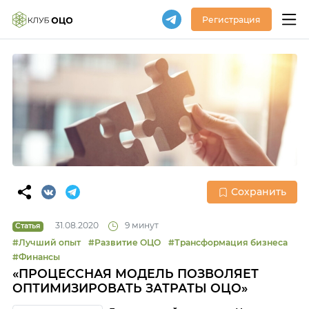
Регистрация
Сохранить
31.08.2020
9 минут
Статья
#Лучший опыт
#Развитие ОЦО
#Трансформация бизнеса
#Финансы
«ПРОЦЕССНАЯ МОДЕЛЬ ПОЗВОЛЯЕТ
ОПТИМИЗИРОВАТЬ ЗАТРАТЫ ОЦО»