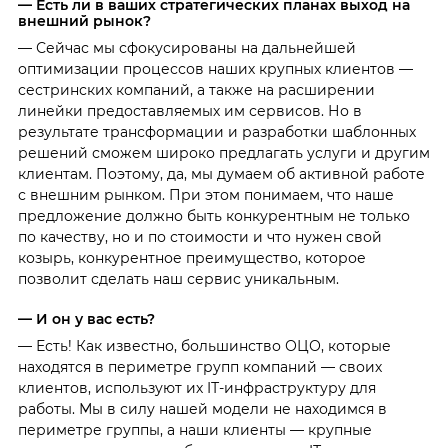
— Есть ли в ваших стратегических планах выход на
внешний рынок?
— Сейчас мы сфокусированы на дальнейшей
оптимизации процессов наших крупных клиентов —
сестринских компаний, а также на расширении
линейки предоставляемых им сервисов. Но в
результате трансформации и разработки шаблонных
решений сможем широко предлагать услуги и другим
клиентам. Поэтому, да, мы думаем об активной работе
с внешним рынком. При этом понимаем, что наше
предложение должно быть конкурентным не только
по качеству, но и по стоимости и что нужен свой
козырь, конкурентное преимущество, которое
позволит сделать наш сервис уникальным.
— И он у вас есть?
— Есть! Как известно, большинство ОЦО, которые
находятся в периметре групп компаний — своих
клиентов, используют их IТ-инфраструктуру для
работы. Мы в силу нашей модели не находимся в
периметре группы, а наши клиенты — крупные