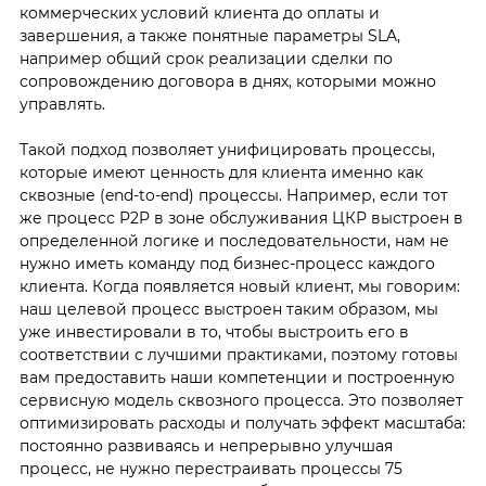
коммерческих условий клиента до оплаты и
завершения, а также понятные параметры SLA,
например общий срок реализации сделки по
сопровождению договора в днях, которыми можно
управлять.
Такой подход позволяет унифицировать процессы,
которые имеют ценность для клиента именно как
сквозные (end-to-end) процессы. Например, если тот
же процесс P2P в зоне обслуживания ЦКР выстроен в
определенной логике и последовательности, нам не
нужно иметь команду под бизнес-процесс каждого
клиента. Когда появляется новый клиент, мы говорим:
наш целевой процесс выстроен таким образом, мы
уже инвестировали в то, чтобы выстроить его в
соответствии с лучшими практиками, поэтому готовы
вам предоставить наши компетенции и построенную
сервисную модель сквозного процесса. Это позволяет
оптимизировать расходы и получать эффект масштаба:
постоянно развиваясь и непрерывно улучшая
процесс, не нужно перестраивать процессы 75