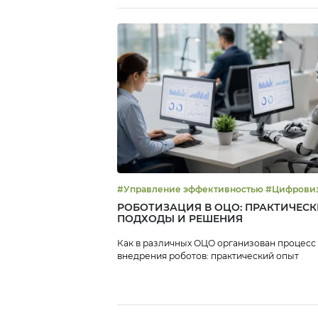
#Управление эффективностью
РОБОТИЗАЦИЯ В ОЦО: ПРАКТИЧЕСК
ПОДХОДЫ И РЕШЕНИЯ
Как в различных ОЦО организован процесс
внедрения роботов: практический опыт